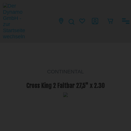
CONTINENTAL
Cross King 2 Faltbar 27,5" x 2.30