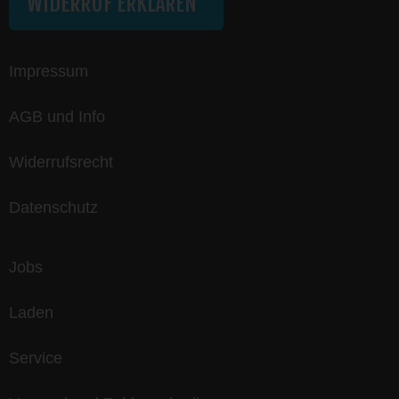
WIDERRUF ERKLÄREN
Impressum
AGB und Info
Widerrufsrecht
Datenschutz
Jobs
Laden
Service