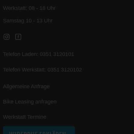
Werkstatt: 08 - 18 Uhr
Samstag 10 - 13 Uhr
Telefon Laden:
0351 3120101
Telefon Werkstatt:
0351 3120102
Allgemeine Anfrage
Bike Leasing anfragen
Werkstatt Termine