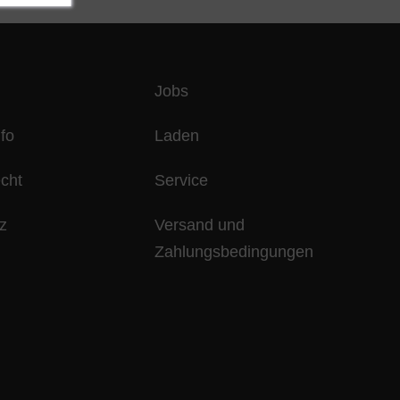
Jobs
fo
Laden
echt
Service
z
Versand und
Zahlungsbedingungen