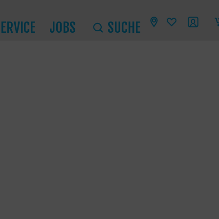
SERVICE
JOBS
SUCHE