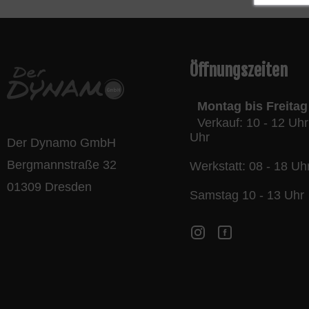
Öffnungszeiten
Montag bis Freitag
Verkauf: 10 - 12 Uhr
Uhr
Der Dynamo GmbH
Bergmannstraße 32
Werkstatt: 08 - 18 Uh
01309 Dresden
Samstag 10 - 13 Uhr