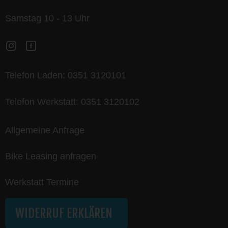
Samstag 10 - 13 Uhr
Telefon Laden:
0351 3120101
Telefon Werkstatt:
0351 3120102
Allgemeine Anfrage
Bike Leasing anfragen
Werkstatt Termine
WIDERRUF ERKLÄREN