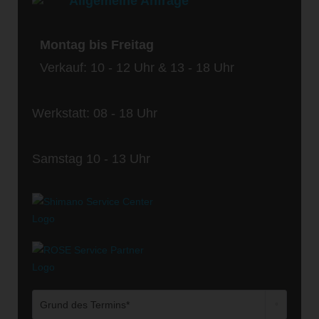
Allgemeine Anfrage
Montag bis Freitag
Verkauf: 10 - 12 Uhr & 13 - 18 Uhr
Werkstatt: 08 - 18 Uhr
Samstag 10 - 13 Uhr