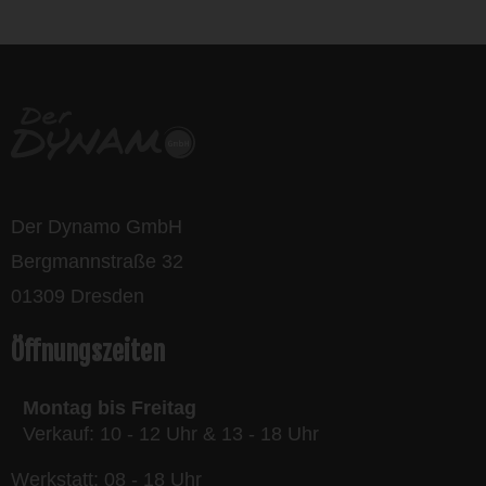
bikes
Der Dynamo GmbH
Bergmannstraße 32
01309 Dresden
Öffnungszeiten
Montag bis Freitag
Verkauf: 10 - 12 Uhr & 13 - 18 Uhr
Werkstatt: 08 - 18 Uhr