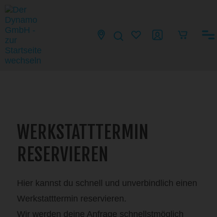
WERKSTATTTERMIN
RESERVIEREN
Hier kannst du schnell und unverbindlich einen
Werkstatttermin reservieren.
Wir werden deine Anfrage schnellstmöglich