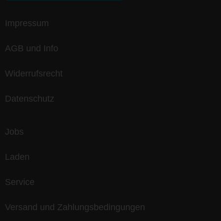
Impressum
AGB und Info
Widerrufsrecht
Datenschutz
Jobs
Laden
Service
Versand und Zahlungsbedingungen