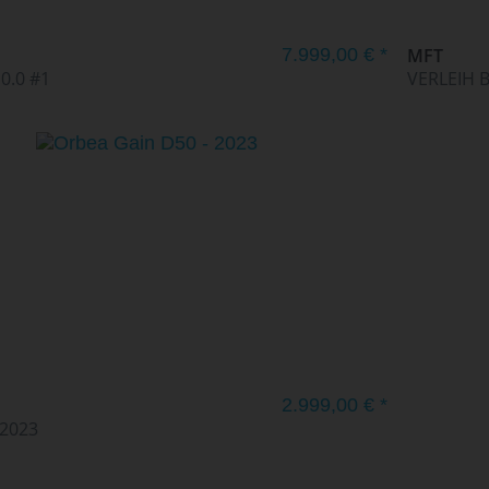
7.999,00 € *
MFT
0.0 #1
VERLEIH 
2.999,00 € *
 2023