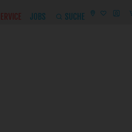
SERVICE
JOBS
SUCHE