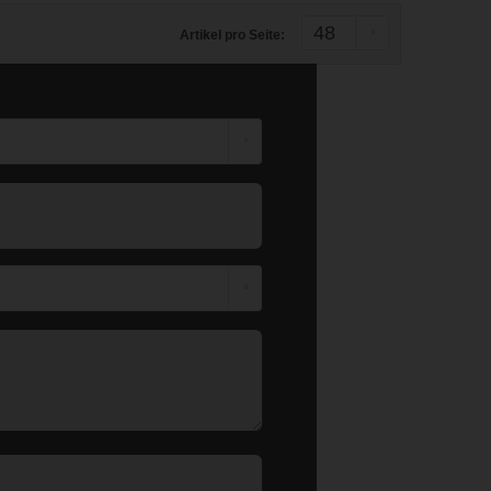
Artikel pro Seite: