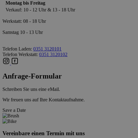
Montag bis Freitag
Verkauf: 10 - 12 Uhr & 13 - 18 Uhr
Werkstatt: 08 - 18 Uhr
Samstag 10 - 13 Uhr
Telefon Laden:
0351 3120101
Telefon Werkstatt:
0351 3120102
Anfrage-Formular
Schreiben Sie uns eine eMail.
Wir freuen uns auf Ihre Kontaktaufnahme.
Save a Date
Vereinbare einen Termin mit uns