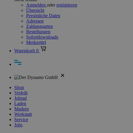
Anmelden
oder
registrieren
Übersicht
Persönliche Daten
Adressen
Zahlungsarten
Bestellungen
Sofortdownloads
Merkzettel
Warenkorb
0
Shop
Verleih
Jobrad
Laden
Marken
Werkstatt
Service
Jobs