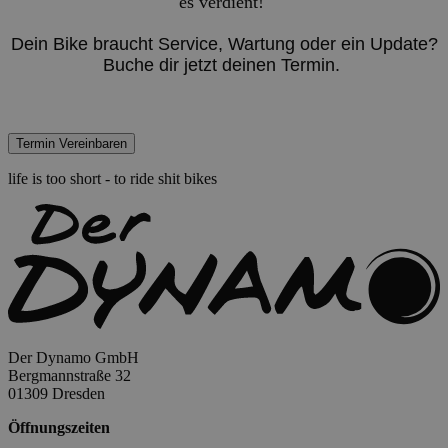
es verdient!
Dein Bike braucht Service, Wartung oder ein Update?
Buche dir jetzt deinen Termin.
life is too short - to ride shit bikes
Der Dynamo GmbH
Bergmannstraße 32
01309 Dresden
Öffnungszeiten