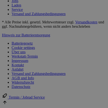
Jobs
Laden
Service
Versand und Zahlungsbedingungen
* Alle Preise inkl. gesetzl. Mehrwertsteuer zzgl.
Versandkosten
und
ggf. Nachnahmegebühren, wenn nicht anders beschrieben
Hinweis zur Batterieentsorgung
Batteriegesetz
Cookie settings
Über uns
Werkstatt-Termin
Impressum
Kontakt
Anfahrt
Versand und Zahlungsbedingungen
AGB und Info
Widerrufsrecht
Datenschutz
Termin / Jobrad Service