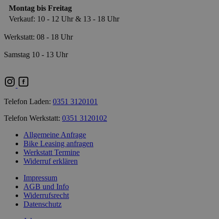
Montag bis Freitag
Verkauf: 10 - 12 Uhr & 13 - 18 Uhr
Werkstatt: 08 - 18 Uhr
Samstag 10 - 13 Uhr
Telefon Laden:
0351 3120101
Telefon Werkstatt:
0351 3120102
Allgemeine Anfrage
Bike Leasing anfragen
Werkstatt Termine
Widerruf erklären
Impressum
AGB und Info
Widerrufsrecht
Datenschutz