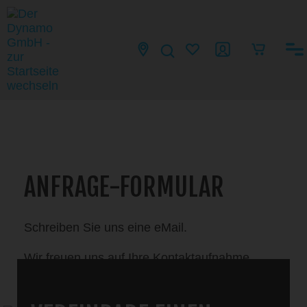
ANFRAGE-FORMULAR
Schreiben Sie uns eine eMail.
Wir freuen uns auf Ihre Kontaktaufnahme.