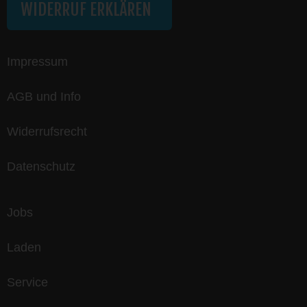
WIDERRUF ERKLÄREN
Impressum
AGB und Info
Widerrufsrecht
Datenschutz
Jobs
Laden
Service