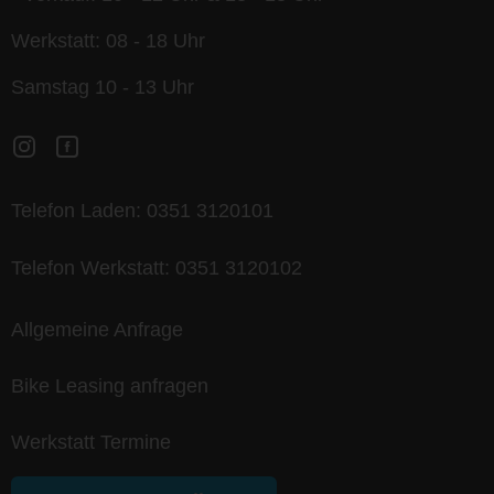
Werkstatt: 08 - 18 Uhr
Samstag 10 - 13 Uhr
Telefon Laden:
0351 3120101
Telefon Werkstatt:
0351 3120102
Allgemeine Anfrage
Bike Leasing anfragen
Werkstatt Termine