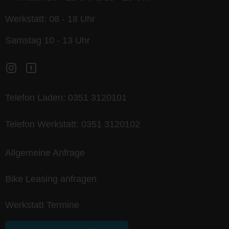
Werkstatt: 08 - 18 Uhr
Samstag 10 - 13 Uhr
Telefon Laden:
0351 3120101
Telefon Werkstatt:
0351 3120102
Allgemeine Anfrage
Bike Leasing anfragen
Werkstatt Termine