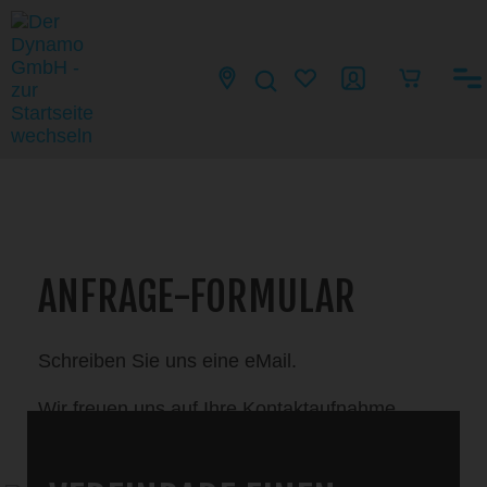
ANFRAGE-FORMULAR
Schreiben Sie uns eine eMail.
Wir freuen uns auf Ihre Kontaktaufnahme.