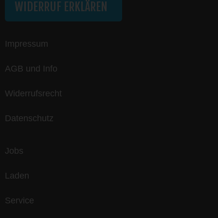
WIDERRUF ERKLÄREN
Impressum
AGB und Info
Widerrufsrecht
Datenschutz
Jobs
Laden
Service