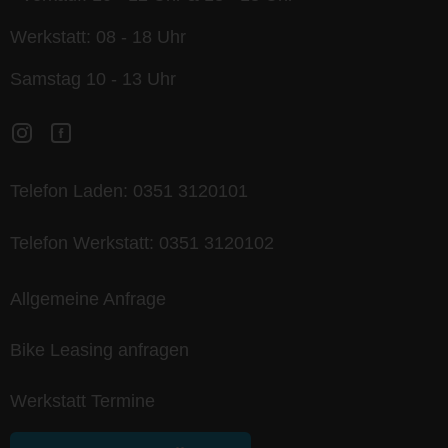
Werkstatt: 08 - 18 Uhr
Samstag 10 - 13 Uhr
Telefon Laden:
0351 3120101
Telefon Werkstatt:
0351 3120102
Allgemeine Anfrage
Bike Leasing anfragen
Werkstatt Termine