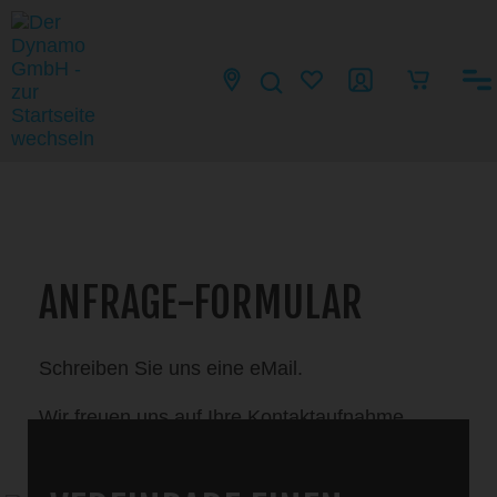
ANFRAGE-FORMULAR
Schreiben Sie uns eine eMail.
Wir freuen uns auf Ihre Kontaktaufnahme.