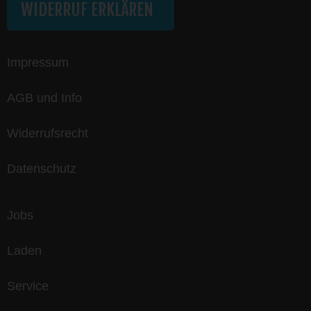
WIDERRUF ERKLÄREN
Impressum
AGB und Info
Widerrufsrecht
Datenschutz
Jobs
Laden
Service