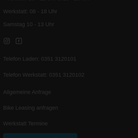
Werkstatt: 08 - 18 Uhr
Samstag 10 - 13 Uhr
Telefon Laden:
0351 3120101
Telefon Werkstatt:
0351 3120102
Allgemeine Anfrage
Bike Leasing anfragen
Werkstatt Termine