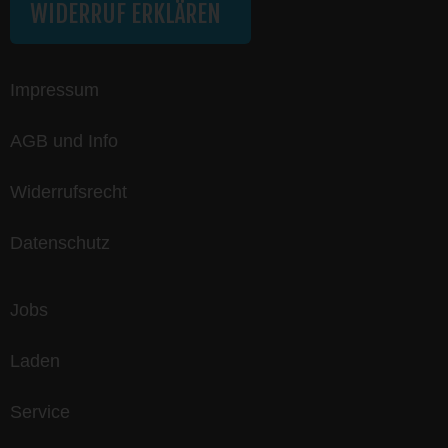
WIDERRUF ERKLÄREN
Impressum
AGB und Info
Widerrufsrecht
Datenschutz
Jobs
Laden
Service