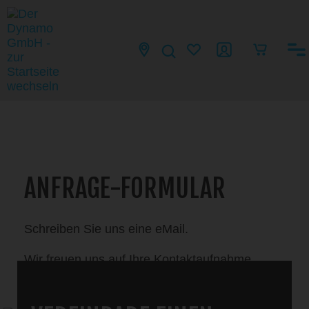
ANFRAGE-FORMULAR
Schreiben Sie uns eine eMail.
Wir freuen uns auf Ihre Kontaktaufnahme.