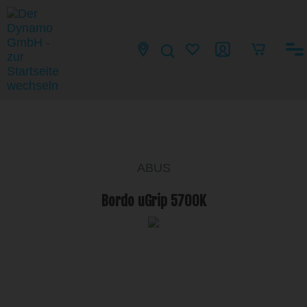
ABUS
Bordo uGrip 5700K