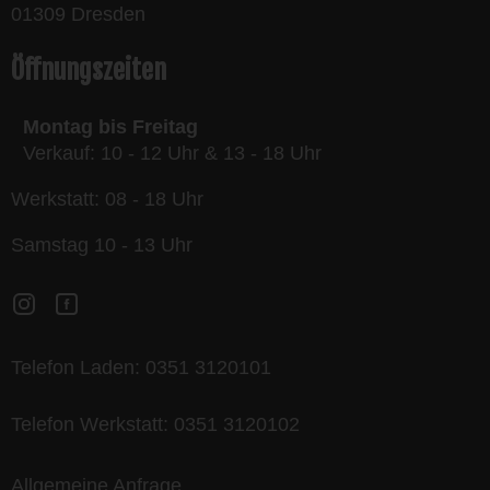
01309 Dresden
Öffnungszeiten
Montag bis Freitag
Verkauf: 10 - 12 Uhr & 13 - 18 Uhr
Werkstatt: 08 - 18 Uhr
Samstag 10 - 13 Uhr
Telefon Laden:
0351 3120101
Telefon Werkstatt:
0351 3120102
Allgemeine Anfrage