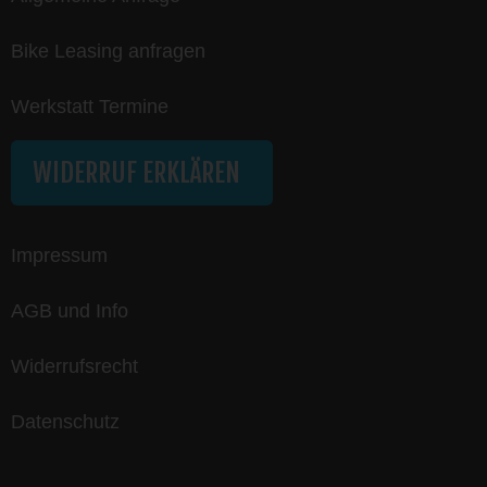
Bike Leasing anfragen
Werkstatt Termine
WIDERRUF ERKLÄREN
Impressum
AGB und Info
Widerrufsrecht
Datenschutz