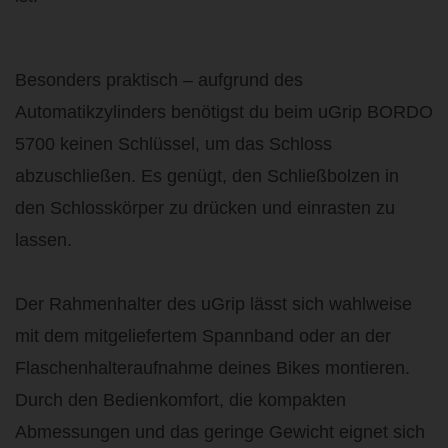
Besonders praktisch – aufgrund des
Automatikzylinders benötigst du beim uGrip BORDO
5700 keinen Schlüssel, um das Schloss
abzuschließen. Es genügt, den Schließbolzen in
den Schlosskörper zu drücken und einrasten zu
lassen.
Der Rahmenhalter des uGrip lässt sich wahlweise
mit dem mitgeliefertem Spannband oder an der
Flaschenhalteraufnahme deines Bikes montieren.
Durch den Bedienkomfort, die kompakten
Abmessungen und das geringe Gewicht eignet sich