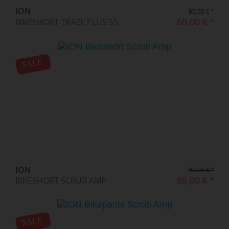
ION
89,95 € *
BIKESHORT TRAZE PLUS SS
60,00 € *
SALE
ION
99,00 € *
BIKESHORT SCRUB AMP
65,00 € *
SALE