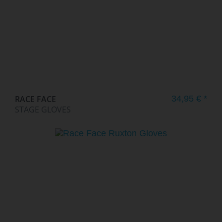
RACE FACE
34,95 € *
STAGE GLOVES