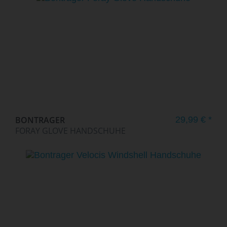
BONTRAGER
29,99 € *
FORAY GLOVE HANDSCHUHE