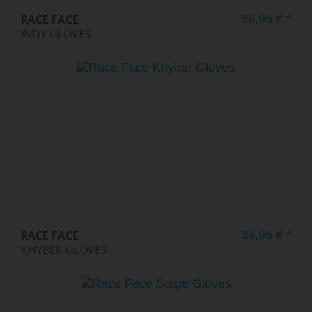
RACE FACE
39,95 € *
INDY GLOVES
RACE FACE
34,95 € *
KHYBER GLOVES