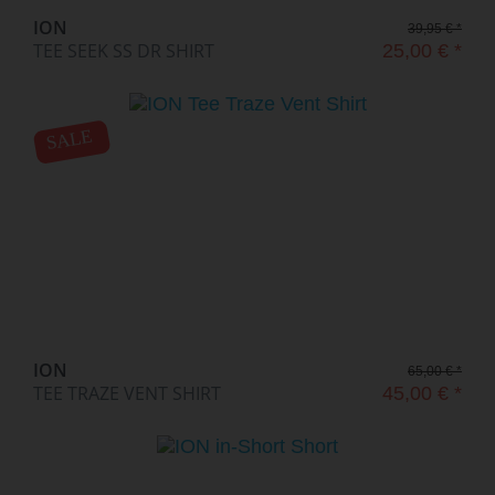
ION
39,95 € *
TEE SEEK SS DR SHIRT
25,00 € *
SALE
ION
65,00 € *
TEE TRAZE VENT SHIRT
45,00 € *