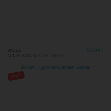
VAUDE
32,00 € *
ACTIVE HANDSCHUHE DAMEN
SALE