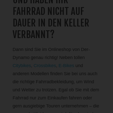
FAHRRAD NICHT AUF
DAUER IN DEN KELLER
VERBANNT?
Dann sind Sie im Onlineshop von Der-
Dynamo genau richtig! Neben tollen
Citybikes
,
Crossbikes
,
E-Bikes
und
anderen Modellen finden Sie bei uns auch
die richtige Fahrradbekleidung, um Wind
und Wetter zu trotzen. Egal ob Sie mit dem
Fahrrad nur zum Einkaufen fahren oder
gern ausgiebige Touren unternehmen – die