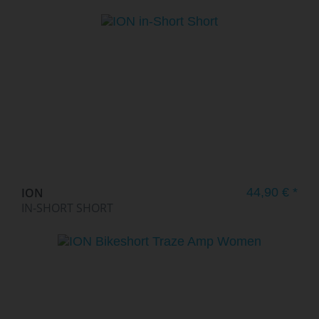
ION
44,90 € *
IN-SHORT SHORT