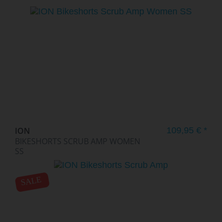
ION
109,95 € *
BIKESHORTS SCRUB AMP WOMEN
SS
SALE