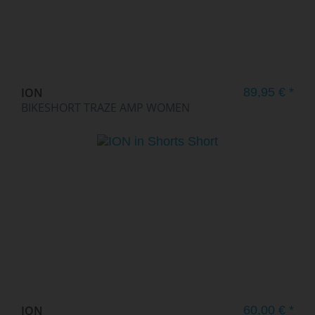
ION
89,95 € *
BIKESHORT TRAZE AMP WOMEN
ION
60,00 € *