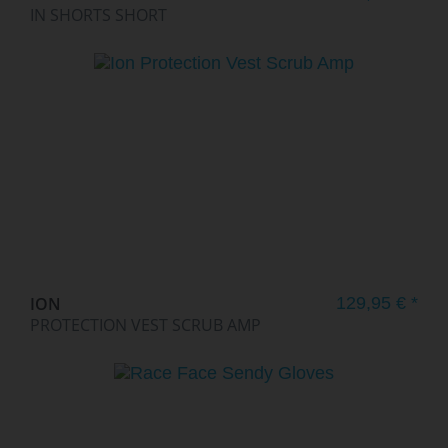
IN SHORTS SHORT
ION
129,95 € *
PROTECTION VEST SCRUB AMP