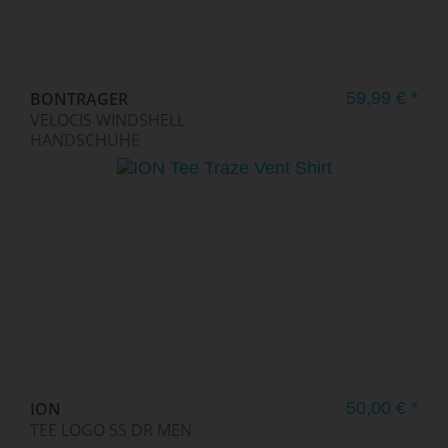
BONTRAGER
59,99 € *
VELOCIS WINDSHELL
HANDSCHUHE
ION
50,00 € *
TEE LOGO SS DR MEN