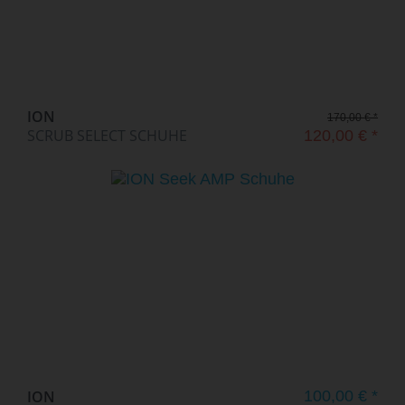
ION
170,00 € *
SCRUB SELECT SCHUHE
120,00 € *
ION
100,00 € *