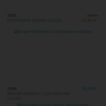
100%
29,90 € *
HYDROMATIC BRISKER GLOVES
24,90 € *
100%
24,90 € *
BRISKER WOMEN'S COLD WEATHER
GLOVES