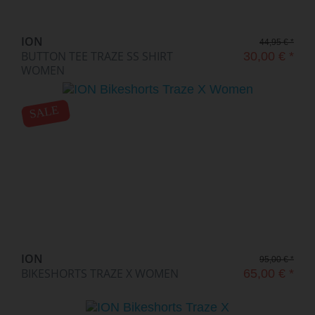
ION
44,95 € *
BUTTON TEE TRAZE SS SHIRT
30,00 € *
WOMEN
SALE
ION
95,00 € *
BIKESHORTS TRAZE X WOMEN
65,00 € *