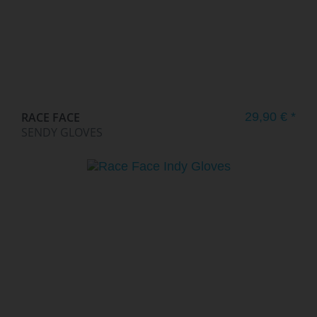
RACE FACE
29,90 € *
SENDY GLOVES