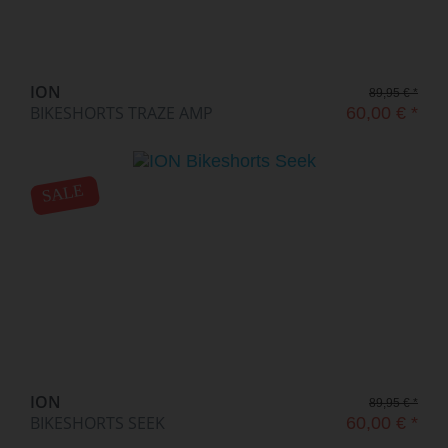
ION
89,95 € *
BIKESHORTS TRAZE AMP
60,00 € *
SALE
ION
89,95 € *
BIKESHORTS SEEK
60,00 € *