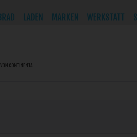
BRAD
LADEN
MARKEN
WERKSTATT
 VON CONTINENTAL