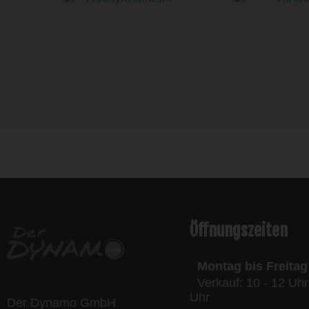
l
Öffnungszeiten
Montag bis Freitag
Verkauf: 10 - 12 Uhr
Uhr
Der Dynamo GmbH