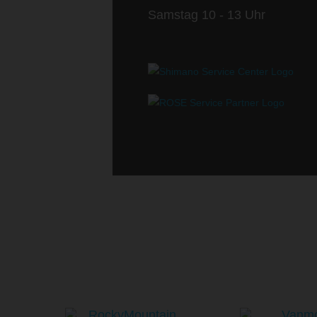
Samstag 10 - 13 Uhr