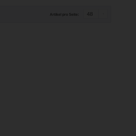
Artikel pro Seite: