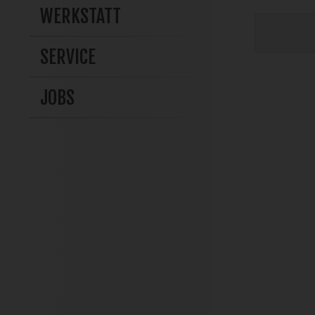
WERKSTATT
SERVICE
JOBS