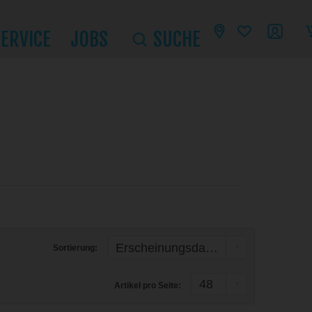
SERVICE
JOBS
SUCHE
Sortierung:
Artikel pro Seite: