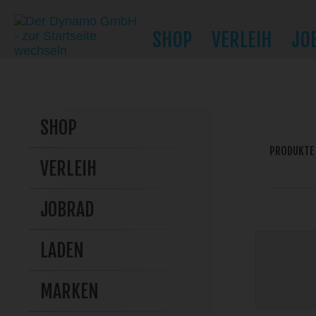
SHOP
VERLEIH
JO
SHOP
PRODUKTE
VERLEIH
JOBRAD
LADEN
MARKEN