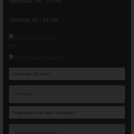
Werkstatt: 08 - 18 Uhr
Samstag 10 - 13 Uhr