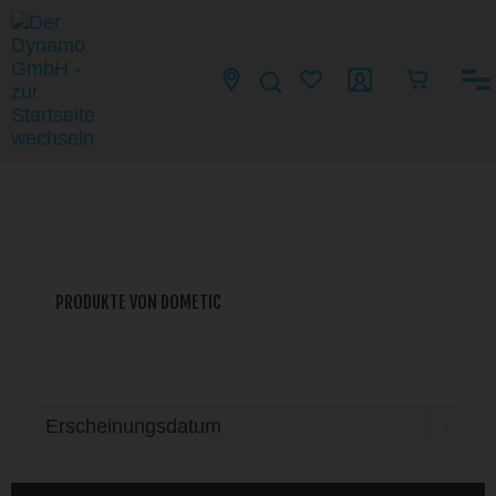
PRODUKTE VON DOMETIC