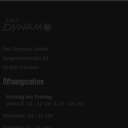
Der Dynamo GmbH
Bergmannstraße 32
01309 Dresden
Öffnungszeiten
Montag bis Freitag
Verkauf: 10 - 12 Uhr & 13 - 18 Uhr
Werkstatt: 08 - 18 Uhr
Samstag 10 - 13 Uhr