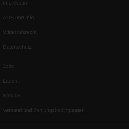
Impressum
AGB und Info
Widerrufsrecht
Datenschutz
Jobs
Laden
Service
Versand und Zahlungsbedingungen