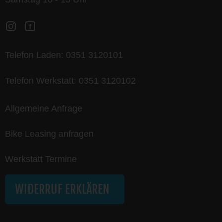
Telefon Laden:
0351 3120101
Telefon Werkstatt:
0351 3120102
Allgemeine Anfrage
Bike Leasing anfragen
Werkstatt Termine
WIDERRUF ERKLÄREN