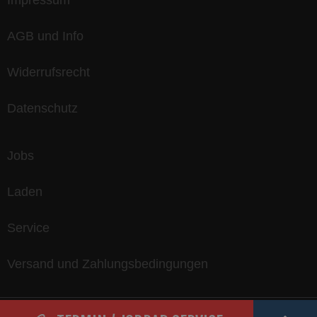
Impressum
AGB und Info
Widerrufsrecht
Datenschutz
Jobs
Laden
Service
Versand und Zahlungsbedingungen