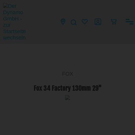
FOX
Fox 34 Factory 130mm 29"