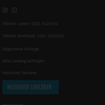
Telefon Laden:
0351 3120101
Telefon Werkstatt:
0351 3120102
Allgemeine Anfrage
Bike Leasing anfragen
Werkstatt Termine
WIDERRUF ERKLÄREN