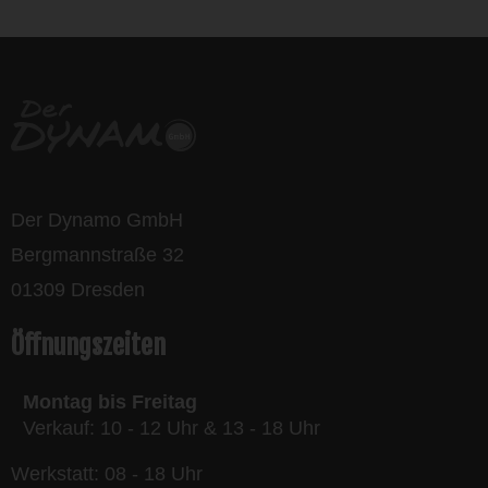
Der Dynamo GmbH
Bergmannstraße 32
01309 Dresden
Öffnungszeiten
Montag bis Freitag
Verkauf: 10 - 12 Uhr & 13 - 18 Uhr
Werkstatt: 08 - 18 Uhr