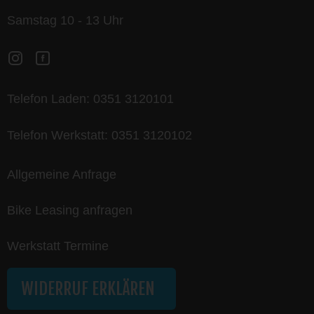
Samstag 10 - 13 Uhr
Telefon Laden:
0351 3120101
Telefon Werkstatt:
0351 3120102
Allgemeine Anfrage
Bike Leasing anfragen
Werkstatt Termine
WIDERRUF ERKLÄREN