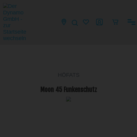
HÖFATS
Moon 45 Funkenschutz