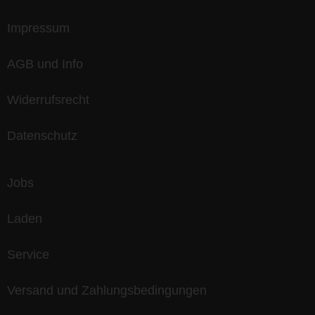
Impressum
AGB und Info
Widerrufsrecht
Datenschutz
Jobs
Laden
Service
Versand und Zahlungsbedingungen