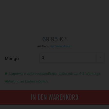
69,95 € *
inkl. MwSt.
zzgl. Versandkosten
Menge
Lagerware sofort versandfertig. Lieferzeit ca. 4-8 Werktage.
Abholung im Laden möglich.
IN DEN WARENKORB