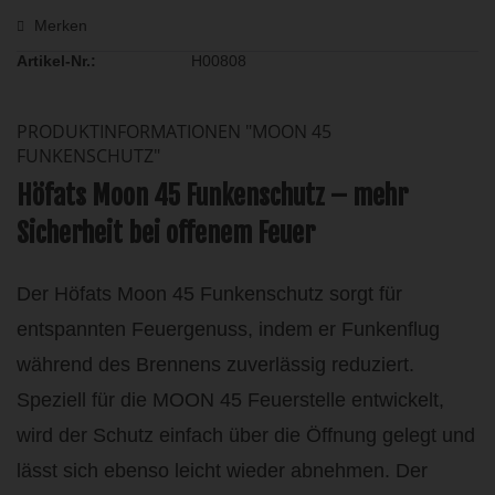
Merken
Artikel-Nr.:
H00808
PRODUKTINFORMATIONEN "MOON 45
FUNKENSCHUTZ"
Höfats Moon 45 Funkenschutz – mehr
Sicherheit bei offenem Feuer
Der Höfats Moon 45 Funkenschutz sorgt für
entspannten Feuergenuss, indem er Funkenflug
während des Brennens zuverlässig reduziert.
Speziell für die MOON 45 Feuerstelle entwickelt,
wird der Schutz einfach über die Öffnung gelegt und
lässt sich ebenso leicht wieder abnehmen. Der