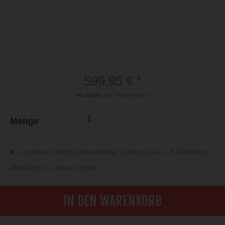
599,95 € *
inkl. MwSt.
zzgl. Versandkosten
Menge
Lagerware sofort versandfertig. Lieferzeit ca. 4-8 Werktage.
Abholung im Laden möglich.
IN DEN WARENKORB