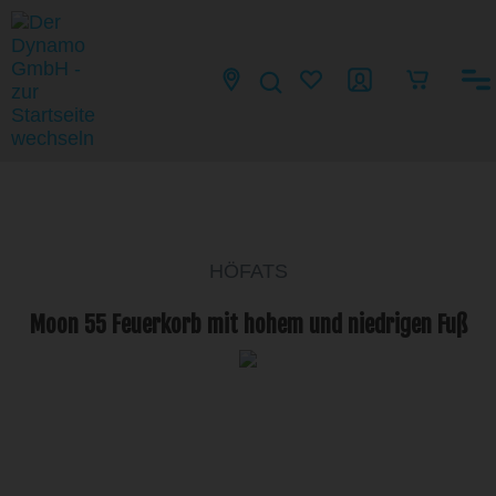
HÖFATS
Moon 55 Feuerkorb mit hohem und niedrigen Fuß