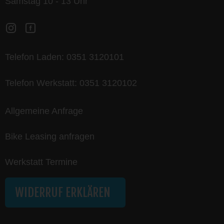
Samstag 10 - 13 Uhr
Telefon Laden:
0351 3120101
Telefon Werkstatt:
0351 3120102
Allgemeine Anfrage
Bike Leasing anfragen
Werkstatt Termine
WIDERRUF ERKLÄREN