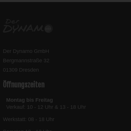
Der Dynamo GmbH
Bergmannstraße 32
01309 Dresden
Öffnungszeiten
Montag bis Freitag
Verkauf: 10 - 12 Uhr & 13 - 18 Uhr
Werkstatt: 08 - 18 Uhr