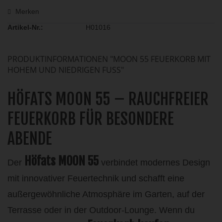
Merken
Artikel-Nr.:
H01016
PRODUKTINFORMATIONEN "MOON 55 FEUERKORB MIT
HOHEM UND NIEDRIGEN FUSS"
HÖFATS MOON 55 – RAUCHFREIER
FEUERKORB FÜR BESONDERE
ABENDE
Höfats MOON 55
Der
verbindet modernes Design
mit innovativer Feuertechnik und schafft eine
außergewöhnliche Atmosphäre im Garten, auf der
Terrasse oder in der Outdoor-Lounge. Wenn du