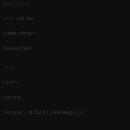
Impressum
AGB und Info
Widerrufsrecht
Datenschutz
Jobs
Laden
Service
Versand und Zahlungsbedingungen