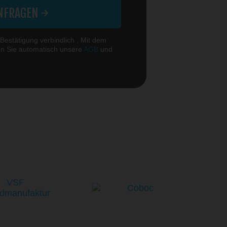
NFRAGEN
 Bestätigung verbindlich . Mit dem
en Sie automatisch unsere
AGB
und