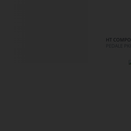
HT COMPO
PEDALE PK