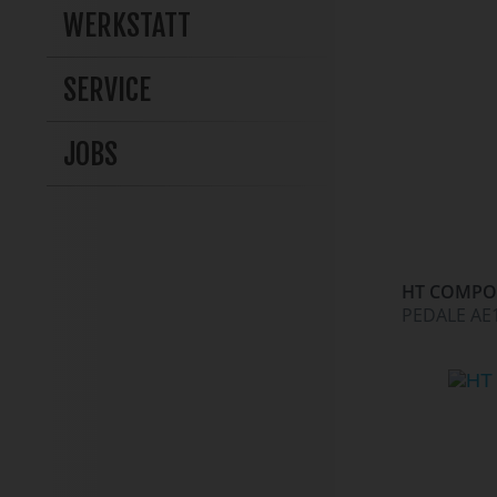
WERKSTATT
NEU
SERVICE
JOBS
HT COMPO
PEDALE AE