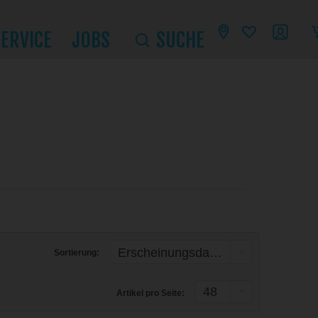
SERVICE
JOBS
SUCHE
Sortierung:
Artikel pro Seite: