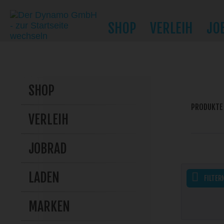
SHOP
VERLEIH
JO
SHOP
PRODUKTE
VERLEIH
JOBRAD
LADEN
FILTER
MARKEN