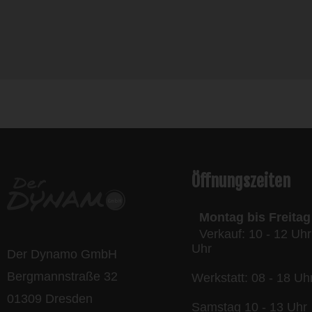
l
Öffnungszeiten
Montag bis Freitag
Verkauf: 10 - 12 Uhr
Uhr
Der Dynamo GmbH
Bergmannstraße 32
Werkstatt: 08 - 18 Uh
01309 Dresden
Samstag 10 - 13 Uhr