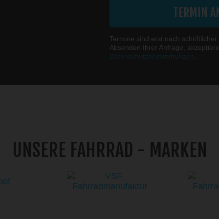
TERMIN A
Termine sind erst nach schriftlicher
Absenden Ihrer Anfrage, akzeptier
Datenschutzbestimmungen
.
UNSERE FAHRRAD - MARKEN