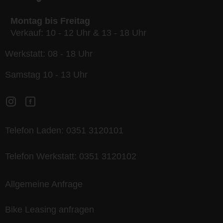
Montag bis Freitag
Verkauf: 10 - 12 Uhr & 13 - 18 Uhr
Werkstatt: 08 - 18 Uhr
Samstag 10 - 13 Uhr
Telefon Laden:
0351 3120101
Telefon Werkstatt:
0351 3120102
Allgemeine Anfrage
Bike Leasing anfragen