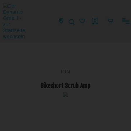
ION
Bikeshort Scrub Amp