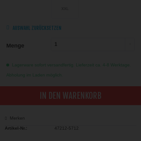
XXL
AUSWAHL ZURÜCKSETZEN
Menge
Lagerware sofort versandfertig. Lieferzeit ca. 4-8 Werktage.
Abholung im Laden möglich.
IN DEN WARENKORB
Merken
Artikel-Nr.:
47212-5712