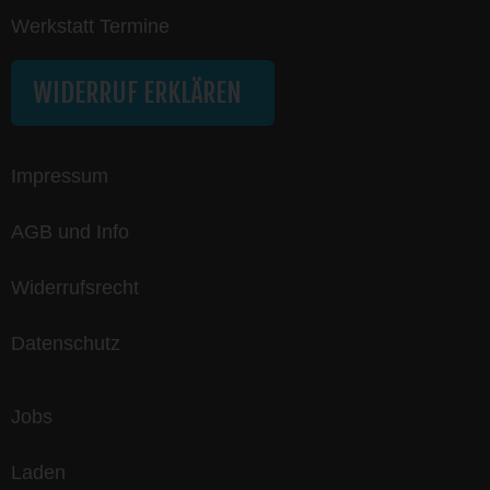
Werkstatt Termine
WIDERRUF ERKLÄREN
Impressum
AGB und Info
Widerrufsrecht
Datenschutz
Jobs
Laden