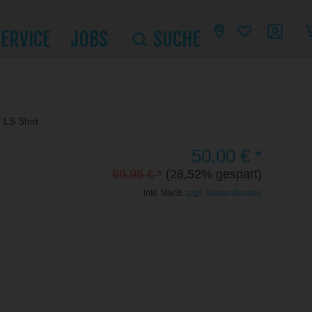
SERVICE
JOBS
SUCHE
 LS Shirt
50,00 € *
69,95 € *
(28,52% gespart)
inkl. MwSt.
zzgl. Versandkosten