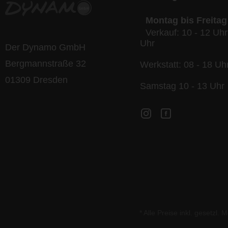
Montag bis Freitag
Verkauf: 10 - 12 Uhr
Uhr
Der Dynamo GmbH
Bergmannstraße 32
Werkstatt: 08 - 18 Uh
01309 Dresden
Samstag 10 - 13 Uhr
* Alle Preise inkl. gesetzl.