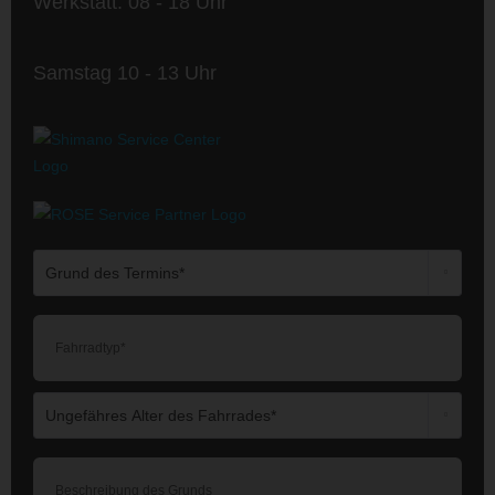
Werkstatt: 08 - 18 Uhr
Samstag 10 - 13 Uhr