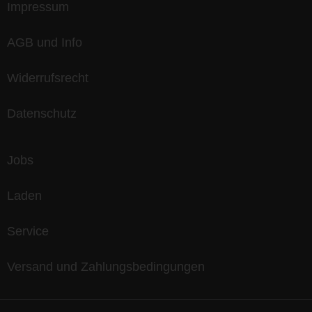
Impressum
AGB und Info
Widerrufsrecht
Datenschutz
Jobs
Laden
Service
Versand und Zahlungsbedingungen