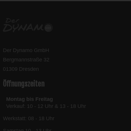
Der Dynamo GmbH
Bergmannstraße 32
01309 Dresden
Öffnungszeiten
Montag bis Freitag
Verkauf: 10 - 12 Uhr & 13 - 18 Uhr
Werkstatt: 08 - 18 Uhr
Samstag 10 - 13 Uhr