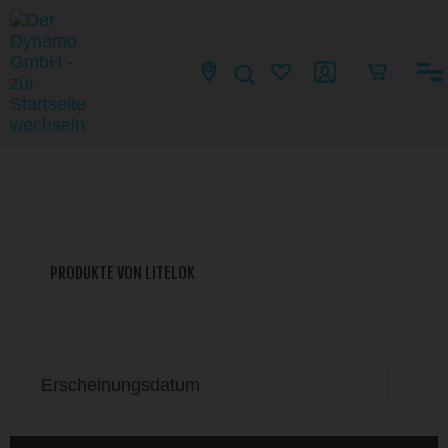
PRODUKTE VON LITELOK