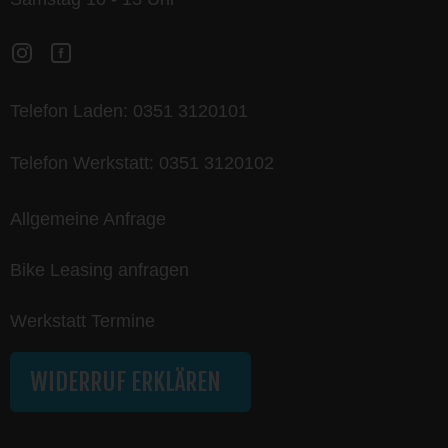
Telefon Laden:
0351 3120101
Telefon Werkstatt:
0351 3120102
Allgemeine Anfrage
Bike Leasing anfragen
Werkstatt Termine
WIDERRUF ERKLÄREN