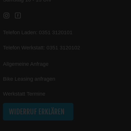
Telefon Laden:
0351 3120101
Telefon Werkstatt:
0351 3120102
Allgemeine Anfrage
Bike Leasing anfragen
Werkstatt Termine
WIDERRUF ERKLÄREN