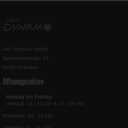
Der Dynamo GmbH
Bergmannstraße 32
01309 Dresden
Öffnungszeiten
Montag bis Freitag
Verkauf: 10 - 12 Uhr & 13 - 18 Uhr
Werkstatt: 08 - 18 Uhr
Samstag 10 - 13 Uhr