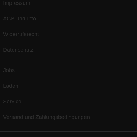
Impressum
AGB und Info
Widerrufsrecht
Datenschutz
Jobs
Laden
Service
Versand und Zahlungsbedingungen