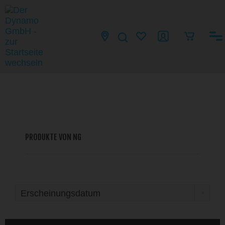
PRODUKTE VON NG