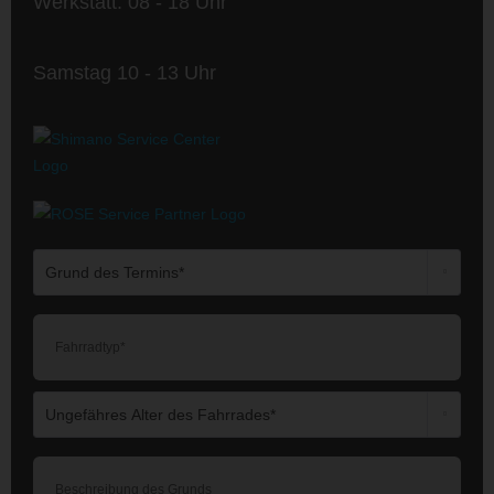
Werkstatt: 08 - 18 Uhr
Samstag 10 - 13 Uhr