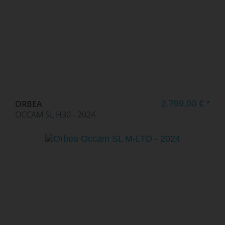
ORBEA
2.799,00 € *
OCCAM SL H30 - 2024