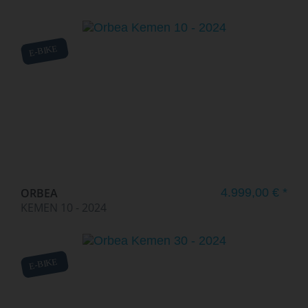
E-BIKE
ORBEA
4.999,00 € *
KEMEN 10 - 2024
E-BIKE