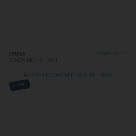
ORBEA
3.599,00 € *
KEMEN MID 40 - 2024
E-BIKE