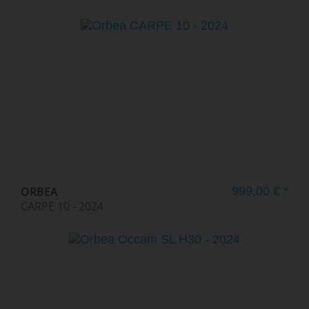
ORBEA
999,00 € *
CARPE 10 - 2024