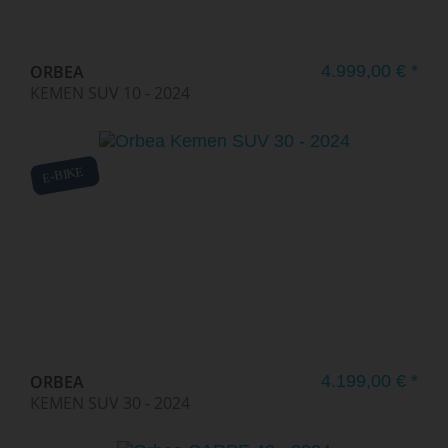
ORBEA
4.999,00 € *
KEMEN SUV 10 - 2024
E-BIKE
ORBEA
4.199,00 € *
KEMEN SUV 30 - 2024