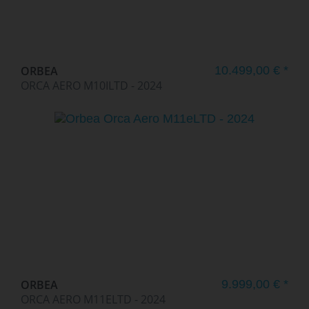
ORBEA
10.499,00 € *
ORCA AERO M10ILTD - 2024
ORBEA
9.999,00 € *
ORCA AERO M11ELTD - 2024