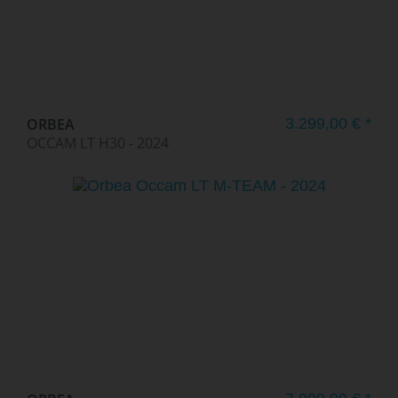
ORBEA
3.299,00 € *
OCCAM LT H30 - 2024