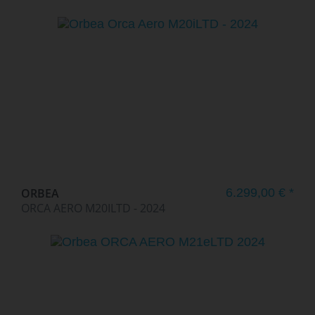
ORBEA
6.299,00 € *
ORCA AERO M20ILTD - 2024