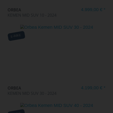
ORBEA
4.999,00 € *
KEMEN MID SUV 10 - 2024
E-BIKE
ORBEA
4.199,00 € *
KEMEN MID SUV 30 - 2024