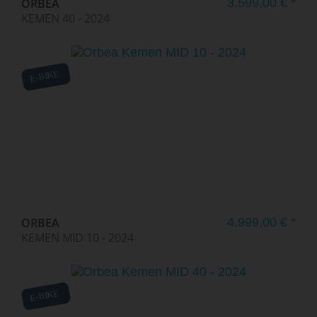
ORBEA
3.599,00 € *
KEMEN 40 - 2024
E-BIKE
ORBEA
4.999,00 € *
KEMEN MID 10 - 2024
E-BIKE