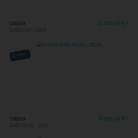
ORBEA
2.999,00 € *
GAIN D50 - 2024
E-BIKE
ORBEA
9.999,00 € *
GAIN M10I - 2024