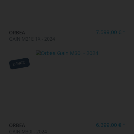
ORBEA
7.599,00 € *
GAIN M21E 1X - 2024
E-BIKE
ORBEA
6.399,00 € *
GAIN M30I - 2024