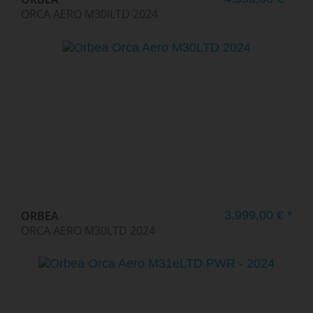
ORCA AERO M30ILTD 2024
ORBEA
3.999,00 € *
ORCA AERO M30LTD 2024