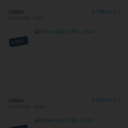
ORBEA
3.799,00 € *
GAIN D30 - 2024
E-BIKE
ORBEA
4.499,00 € *
GAIN D30I - 2024