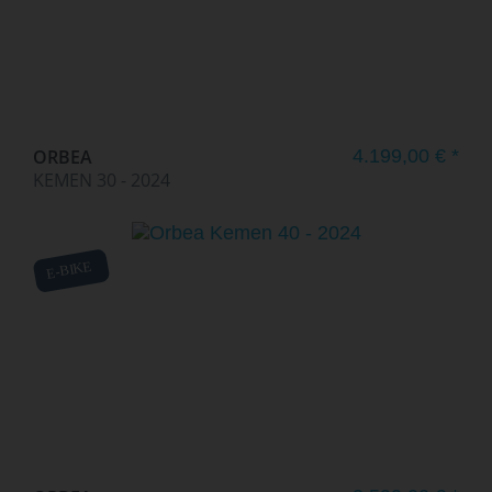
ORBEA
4.199,00 € *
KEMEN 30 - 2024
E-BIKE