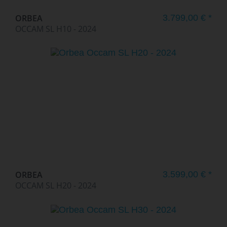
ORBEA
3.799,00 € *
OCCAM SL H10 - 2024
ORBEA
3.599,00 € *
OCCAM SL H20 - 2024