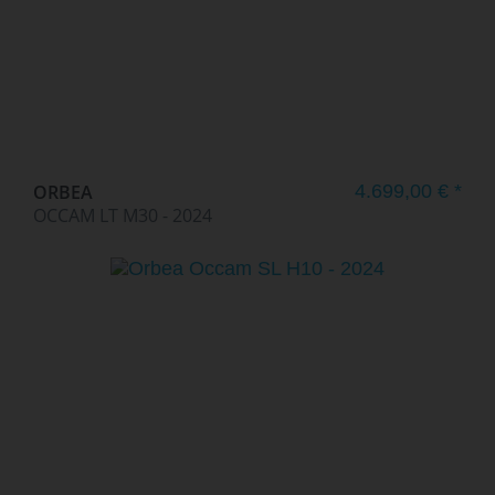
ORBEA
4.699,00 € *
OCCAM LT M30 - 2024