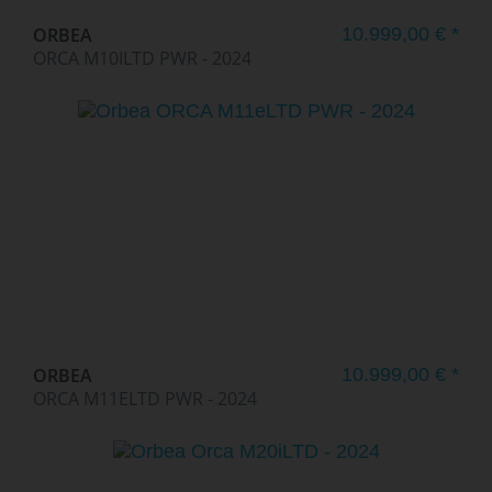
ORBEA
10.999,00 € *
ORCA M10ILTD PWR - 2024
ORBEA
10.999,00 € *
ORCA M11ELTD PWR - 2024