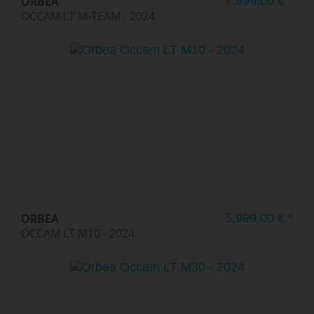
ORBEA
7.999,00 € *
OCCAM LT M-TEAM - 2024
ORBEA
5.999,00 € *
OCCAM LT M10 - 2024