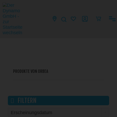
PRODUKTE VON ORBEA
FILTERN