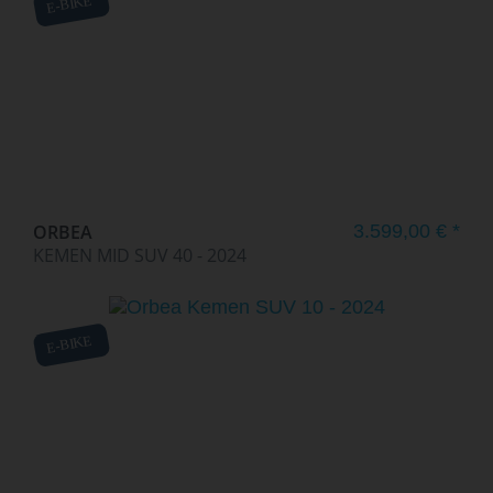
E-BIKE
ORBEA
3.599,00 € *
KEMEN MID SUV 40 - 2024
E-BIKE