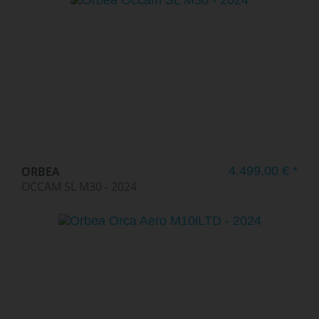
ORBEA
4.499,00 € *
OCCAM SL M30 - 2024