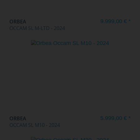
ORBEA
9.999,00 € *
OCCAM SL M-LTD - 2024
ORBEA
5.999,00 € *
OCCAM SL M10 - 2024