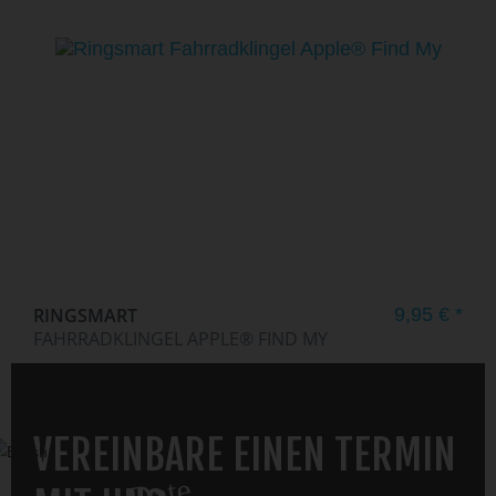
RINGSMART
9,95 € *
FAHRRADKLINGEL APPLE® FIND MY
VEREINBARE EINEN TERMIN