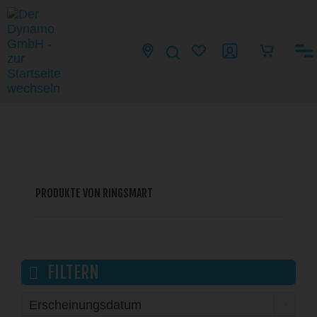
PRODUKTE VON RINGSMART
FILTERN