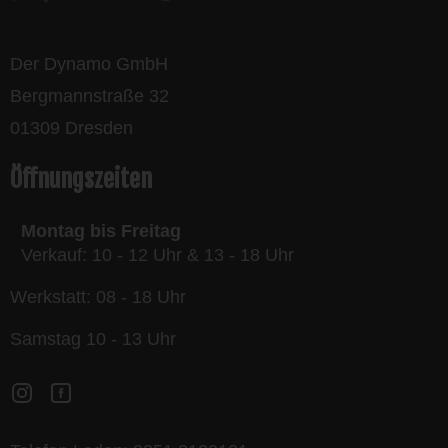
Der Dynamo GmbH
Bergmannstraße 32
01309 Dresden
Öffnungszeiten
Montag bis Freitag
Verkauf: 10 - 12 Uhr & 13 - 18 Uhr
Werkstatt: 08 - 18 Uhr
Samstag 10 - 13 Uhr