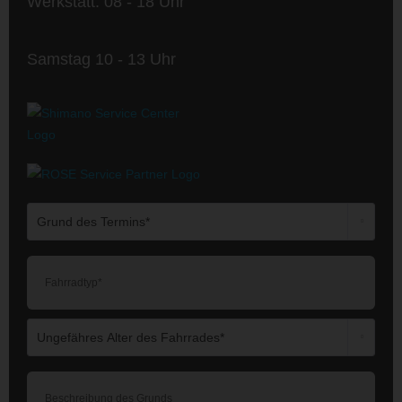
Werkstatt: 08 - 18 Uhr
Samstag 10 - 13 Uhr