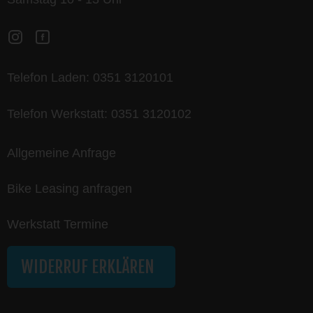
Telefon Laden:
0351 3120101
Telefon Werkstatt:
0351 3120102
Allgemeine Anfrage
Bike Leasing anfragen
Werkstatt Termine
WIDERRUF ERKLÄREN