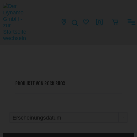
PRODUKTE VON ROCK SHOX