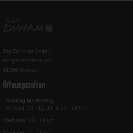
Der Dynamo GmbH
Bergmannstraße 32
01309 Dresden
Öffnungszeiten
Montag bis Freitag
Verkauf: 10 - 12 Uhr & 13 - 18 Uhr
Werkstatt: 08 - 18 Uhr
Samstag 10 - 13 Uhr