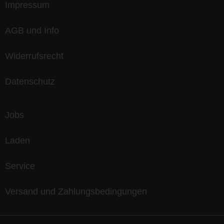
Impressum
AGB und Info
Widerrufsrecht
Datenschutz
Jobs
Laden
Service
Versand und Zahlungsbedingungen