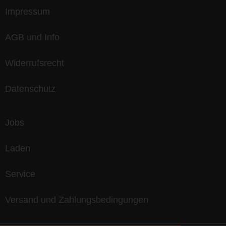
Impressum
AGB und Info
Widerrufsrecht
Datenschutz
Jobs
Laden
Service
Versand und Zahlungsbedingungen