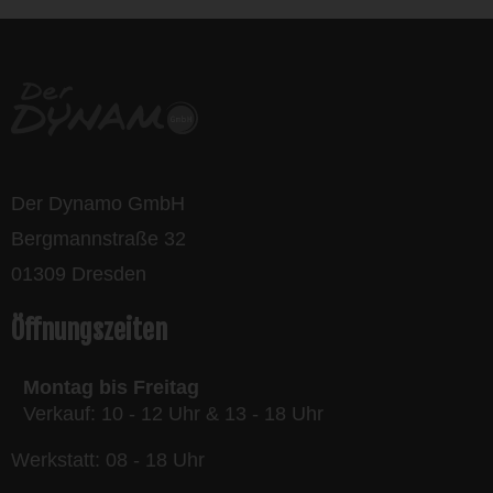
Der Dynamo GmbH
Bergmannstraße 32
01309 Dresden
Öffnungszeiten
Montag bis Freitag
Verkauf: 10 - 12 Uhr & 13 - 18 Uhr
Werkstatt: 08 - 18 Uhr