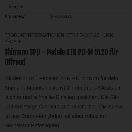
Merken
Artikel-Nr.:
I-PDM9120
PRODUKTINFORMATIONEN "XTR PD-M9120 KLICK
PEDALE"
Shimano SPD - Pedale XTR PD-M 9120 für
Offroad
Mit den MTB - Pedalen XTR PD-M 9120 für dein
Shimano Mountainbike ist Dir durch die Cleats ein
leichter und schneller Einstieg gesichert. Die Ein-
und Ausstiegshärte ist dabei einstellbar. Die Achse
ist aus Chrom-Molybdän mit einer robusten
Sechskant-Befestigung.