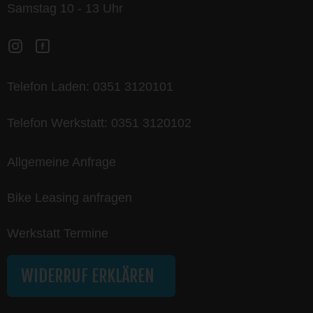
Samstag 10 - 13 Uhr
Telefon Laden:
0351 3120101
Telefon Werkstatt:
0351 3120102
Allgemeine Anfrage
Bike Leasing anfragen
Werkstatt Termine
WIDERRUF ERKLÄREN