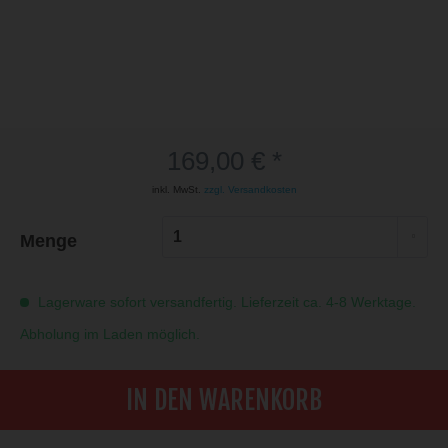
169,00 € *
inkl. MwSt.
zzgl. Versandkosten
Menge
Lagerware sofort versandfertig. Lieferzeit ca. 4-8 Werktage.
Abholung im Laden möglich.
IN DEN WARENKORB