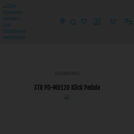
SHIMANO
XTR PD-M9120 Klick Pedale