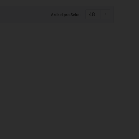
Artikel pro Seite: