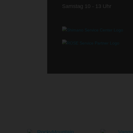
Samstag 10 - 13 Uhr