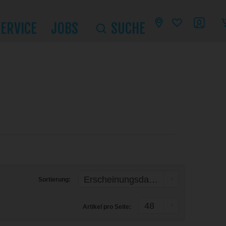
SERVICE
JOBS
SUCHE
Sortierung:
Artikel pro Seite: