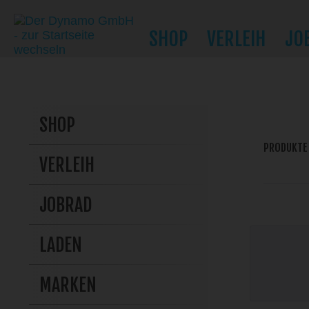
SHOP
VERLEIH
JO
SHOP
PRODUKTE
VERLEIH
JOBRAD
LADEN
MARKEN