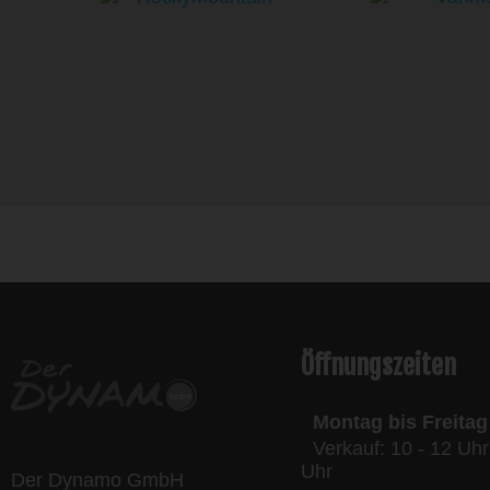
l
Öffnungszeiten
Montag bis Freitag
Verkauf: 10 - 12 Uhr
Uhr
Der Dynamo GmbH