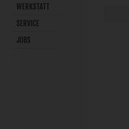
WERKSTATT
SERVICE
JOBS