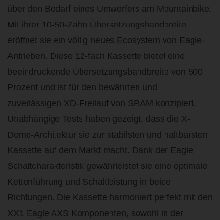
über den Bedarf eines Umwerfers am Mountainbike.
Mit ihrer 10-50-Zahn Übersetzungsbandbreite
eröffnet sie ein völlig neues Ecosystem von Eagle-
Antrieben. Diese 12-fach Kassette bietet eine
beeindruckende Übersetzungsbandbreite von 500
Prozent und ist für den bewährten und
zuverlässigen XD-Freilauf von SRAM konzipiert.
Unabhängige Tests haben gezeigt, dass die X-
Dome-Architektur sie zur stabilsten und haltbarsten
Kassette auf dem Markt macht. Dank der Eagle
Schaltcharakteristik gewährleistet sie eine optimale
Kettenführung und Schaltleistung in beide
Richtungen. Die Kassette harmoniert perfekt mit den
XX1 Eagle AXS Komponenten, sowohl in der