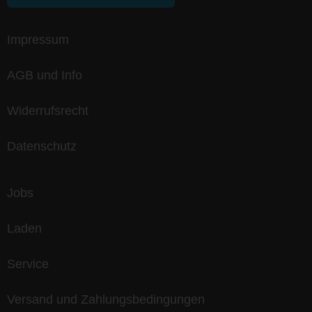
Impressum
AGB und Info
Widerrufsrecht
Datenschutz
Jobs
Laden
Service
Versand und Zahlungsbedingungen