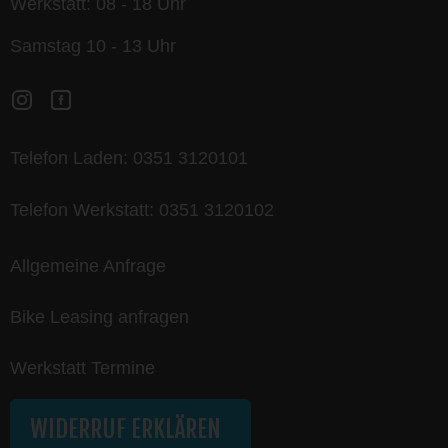
Werkstatt: 08 - 18 Uhr
Samstag 10 - 13 Uhr
Telefon Laden:
0351 3120101
Telefon Werkstatt:
0351 3120102
Allgemeine Anfrage
Bike Leasing anfragen
Werkstatt Termine
WIDERRUF ERKLÄREN