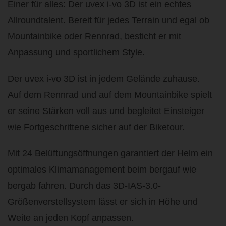
Einer für alles: Der uvex i-vo 3D ist ein echtes
Allroundtalent. Bereit für jedes Terrain und egal ob
Mountainbike oder Rennrad, besticht er mit
Anpassung und sportlichem Style.
Der uvex i-vo 3D ist in jedem Gelände zuhause.
Auf dem Rennrad und auf dem Mountainbike spielt
er seine Stärken voll aus und begleitet Einsteiger
wie Fortgeschrittene sicher auf der Biketour.
Mit 24 Belüftungsöffnungen garantiert der Helm ein
optimales Klimamanagement beim bergauf wie
bergab fahren. Durch das 3D-IAS-3.0-
Größenverstellsystem lässt er sich in Höhe und
Weite an jeden Kopf anpassen.