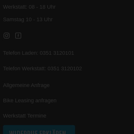
Werkstatt: 08 - 18 Uhr
Samstag 10 - 13 Uhr
Telefon Laden:
0351 3120101
Telefon Werkstatt:
0351 3120102
Allgemeine Anfrage
Bike Leasing anfragen
Werkstatt Termine