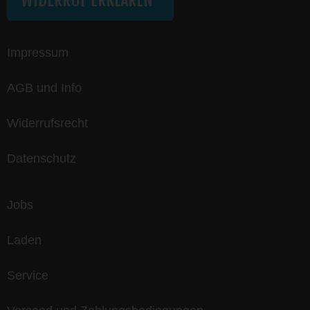
WIDERRUF ERKLÄREN
Impressum
AGB und Info
Widerrufsrecht
Datenschutz
Jobs
Laden
Service