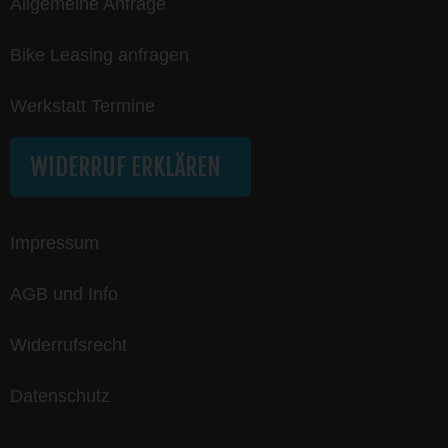
Allgemeine Anfrage
Bike Leasing anfragen
Werkstatt Termine
WIDERRUF ERKLÄREN
Impressum
AGB und Info
Widerrufsrecht
Datenschutz