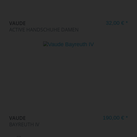
VAUDE
32,00 € *
ACTIVE HANDSCHUHE DAMEN
VAUDE
190,00 € *
BAYREUTH IV