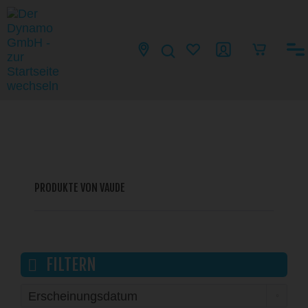
PRODUKTE VON VAUDE
FILTERN