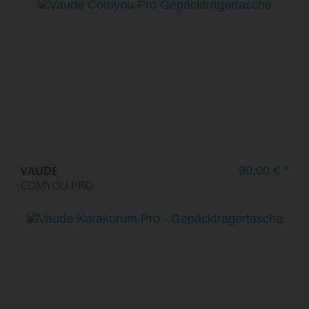
VAUDE
90,00 € *
COMYOU PRO