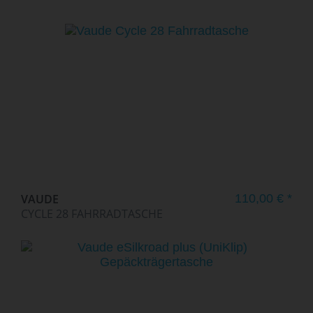
VAUDE
110,00 € *
CYCLE 28 FAHRRADTASCHE