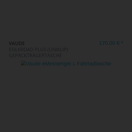
VAUDE
170,00 € *
ESILKROAD PLUS (UNIKLIP)
GEPÄCKTRÄGERTASCHE