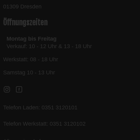
01309 Dresden
Öffnungszeiten
Montag bis Freitag
Verkauf: 10 - 12 Uhr & 13 - 18 Uhr
Werkstatt: 08 - 18 Uhr
Samstag 10 - 13 Uhr
Telefon Laden:
0351 3120101
Telefon Werkstatt:
0351 3120102