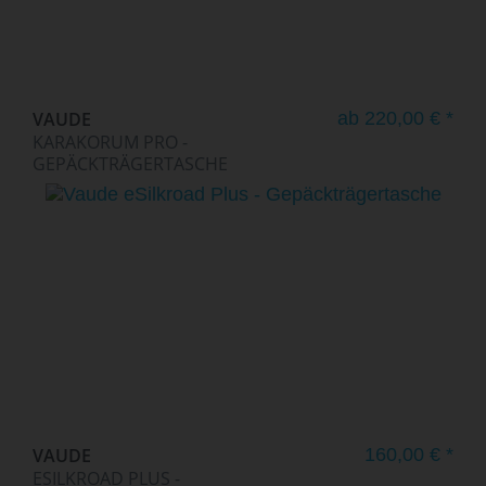
VAUDE
ab 220,00 € *
KARAKORUM PRO -
GEPÄCKTRÄGERTASCHE
VAUDE
160,00 € *
ESILKROAD PLUS -