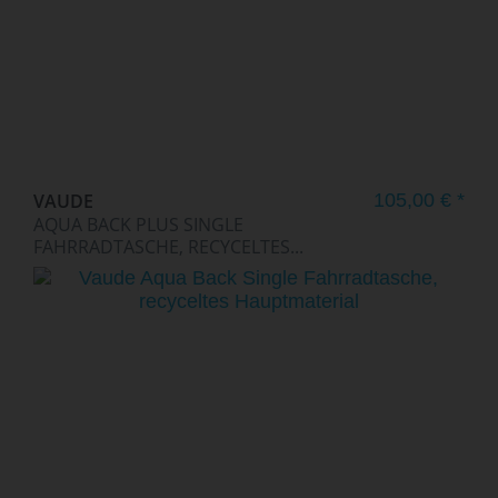
VAUDE
105,00 € *
AQUA BACK PLUS SINGLE
FAHRRADTASCHE, RECYCELTES...