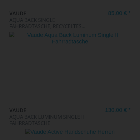
VAUDE
85,00 € *
AQUA BACK SINGLE
FAHRRADTASCHE, RECYCELTES...
VAUDE
130,00 € *
AQUA BACK LUMINUM SINGLE II
FAHRRADTASCHE