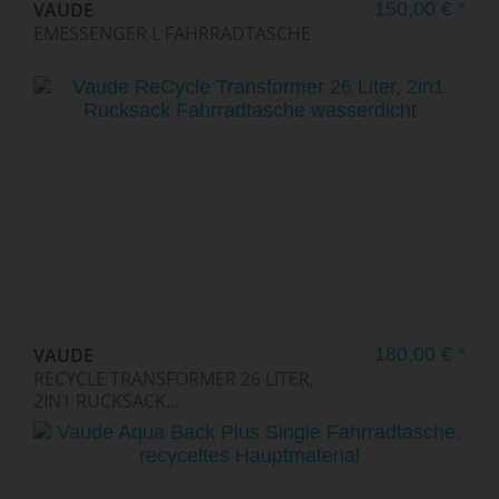
VAUDE
150,00 € *
EMESSENGER L FAHRRADTASCHE
VAUDE
180,00 € *
RECYCLE TRANSFORMER 26 LITER,
2IN1 RUCKSACK...