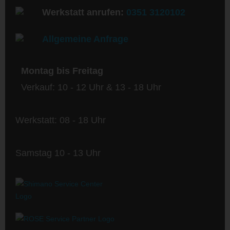
Werkstatt anrufen:
0351 3120102
Allgemeine Anfrage
Montag bis Freitag
Verkauf: 10 - 12 Uhr & 13 - 18 Uhr
Werkstatt: 08 - 18 Uhr
Samstag 10 - 13 Uhr