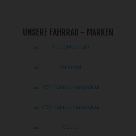
UNSERE FAHRRAD - MARKEN