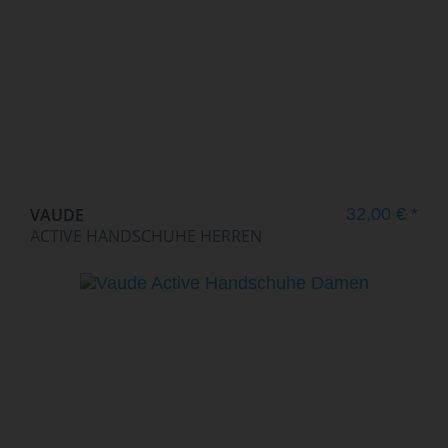
VAUDE
32,00 € *
ACTIVE HANDSCHUHE HERREN