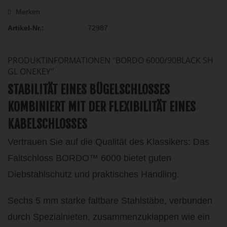
Merken
Artikel-Nr.:
72987
PRODUKTINFORMATIONEN "BORDO 6000/90BLACK SH
GL ONEKEY"
STABILITÄT EINES BÜGELSCHLOSSES
KOMBINIERT MIT DER FLEXIBILITÄT EINES
KABELSCHLOSSES
Vertrauen Sie auf die Qualität des Klassikers: Das
Faltschloss BORDO™ 6000 bietet guten
Diebstahlschutz und praktisches Handling.
Sechs 5 mm starke faltbare Stahlstäbe, verbunden
durch Spezialnieten, zusammenzuklappen wie ein