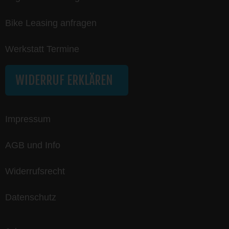
Bike Leasing anfragen
Werkstatt Termine
WIDERRUF ERKLÄREN
Impressum
AGB und Info
Widerrufsrecht
Datenschutz