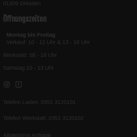
01309 Dresden
Öffnungszeiten
Montag bis Freitag
Verkauf: 10 - 12 Uhr & 13 - 18 Uhr
Werkstatt: 08 - 18 Uhr
Samstag 10 - 13 Uhr
Telefon Laden:
0351 3120101
Telefon Werkstatt:
0351 3120102
Allgemeine Anfrage