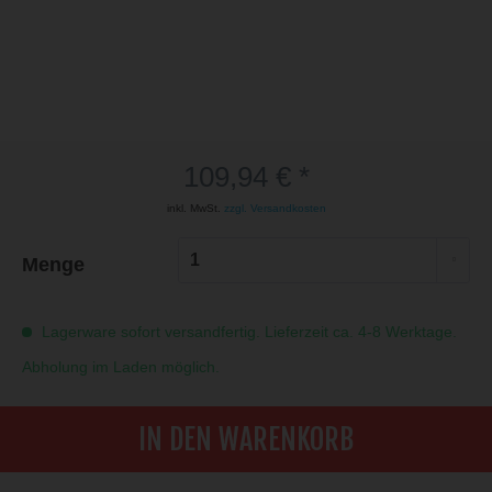
109,94 € *
inkl. MwSt.
zzgl. Versandkosten
Menge
Lagerware sofort versandfertig. Lieferzeit ca. 4-8 Werktage.
Abholung im Laden möglich.
IN DEN WARENKORB