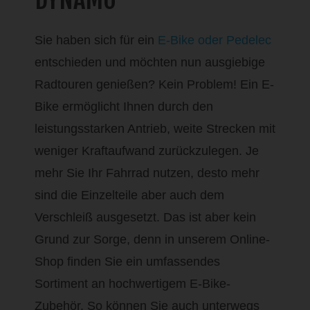
Sie haben sich für ein
E-Bike oder Pedelec
entschieden und möchten nun ausgiebige
Radtouren genießen? Kein Problem! Ein E-
Bike ermöglicht Ihnen durch den
leistungsstarken Antrieb, weite Strecken mit
weniger Kraftaufwand zurückzulegen. Je
mehr Sie Ihr Fahrrad nutzen, desto mehr
sind die Einzelteile aber auch dem
Verschleiß ausgesetzt. Das ist aber kein
Grund zur Sorge, denn in unserem Online-
Shop finden Sie ein umfassendes
Sortiment an hochwertigem E-Bike-
Zubehör. So können Sie auch unterwegs