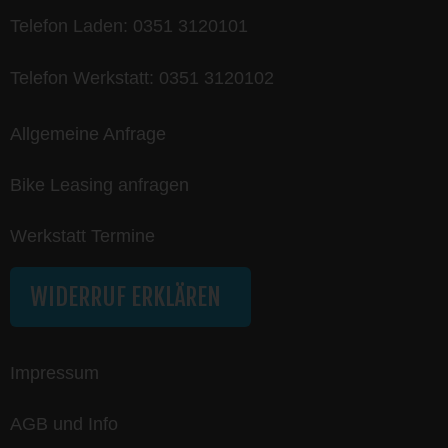
Telefon Laden:
0351 3120101
Telefon Werkstatt:
0351 3120102
Allgemeine Anfrage
Bike Leasing anfragen
Werkstatt Termine
WIDERRUF ERKLÄREN
Impressum
AGB und Info