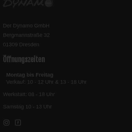
Der Dynamo GmbH
Bergmannstraße 32
01309 Dresden
Öffnungszeiten
Montag bis Freitag
Verkauf: 10 - 12 Uhr & 13 - 18 Uhr
Werkstatt: 08 - 18 Uhr
Samstag 10 - 13 Uhr