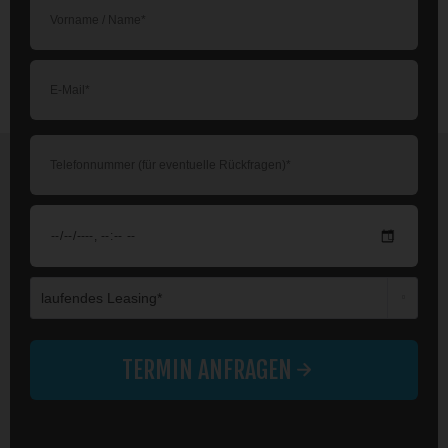
Die mit einem * markierten Felder sind Pflichtfelder.
TERMIN ANFRAGEN