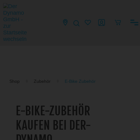
Shop
Zubehör
E-Bike Zubehör
E-BIKE-ZUBEHÖR
KAUFEN BEI DER-
DYNAMO