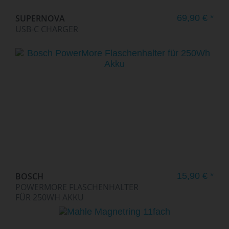
SUPERNOVA
69,90 € *
USB-C CHARGER
BOSCH
15,90 € *
POWERMORE FLASCHENHALTER
FÜR 250WH AKKU