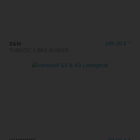
B&M
199,00 € *
TURNTEC E-BIKE BLINKER