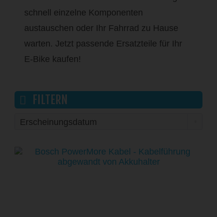
schnell einzelne Komponenten
austauschen oder Ihr Fahrrad zu Hause
warten. Jetzt passende Ersatzteile für Ihr
E-Bike kaufen!
FILTERN