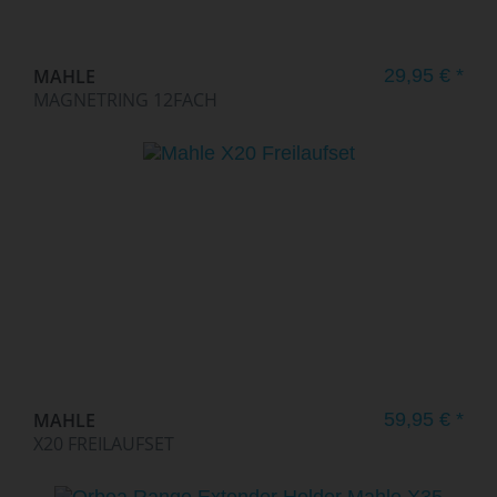
MAHLE
29,95 € *
MAGNETRING 12FACH
MAHLE
59,95 € *
X20 FREILAUFSET