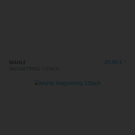
MAHLE
29,95 € *
MAGNETRING 11FACH