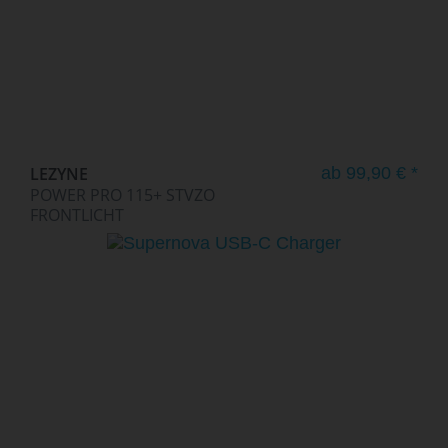
LEZYNE
ab 99,90 € *
POWER PRO 115+ STVZO
FRONTLICHT