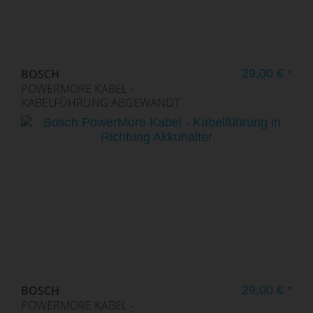
BOSCH
29,00 € *
POWERMORE KABEL -
KABELFÜHRUNG ABGEWANDT
VON...
BOSCH
29,00 € *
POWERMORE KABEL -