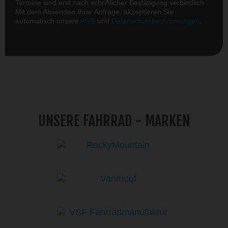
Termine sind erst nach schriftlicher Bestätigung verbindlich .
Mit dem Absenden Ihrer Anfrage, akzeptieren Sie
automatisch unsere
AGB
und
Datenschutzbestimmungen
.
UNSERE FAHRRAD - MARKEN