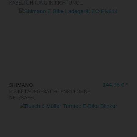
KABELFÜHRUNG IN RICHTUNG...
SHIMANO
144,95 € *
E-BIKE LADEGERÄT EC-EN814 OHNE
NETZKABEL