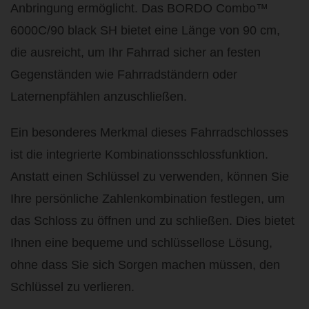
Anbringung ermöglicht. Das BORDO Combo™
6000C/90 black SH bietet eine Länge von 90 cm,
die ausreicht, um Ihr Fahrrad sicher an festen
Gegenständen wie Fahrradständern oder
Laternenpfählen anzuschließen.
Ein besonderes Merkmal dieses Fahrradschlosses
ist die integrierte Kombinationsschlossfunktion.
Anstatt einen Schlüssel zu verwenden, können Sie
Ihre persönliche Zahlenkombination festlegen, um
das Schloss zu öffnen und zu schließen. Dies bietet
Ihnen eine bequeme und schlüssellose Lösung,
ohne dass Sie sich Sorgen machen müssen, den
Schlüssel zu verlieren.