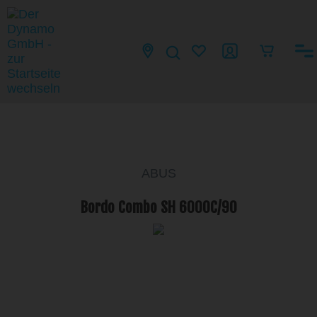
ABUS
Bordo Combo SH 6000C/90