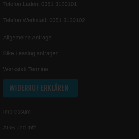
Telefon Laden:
0351 3120101
Telefon Werkstatt:
0351 3120102
Allgemeine Anfrage
Bike Leasing anfragen
Werkstatt Termine
WIDERRUF ERKLÄREN
Impressum
AGB und Info