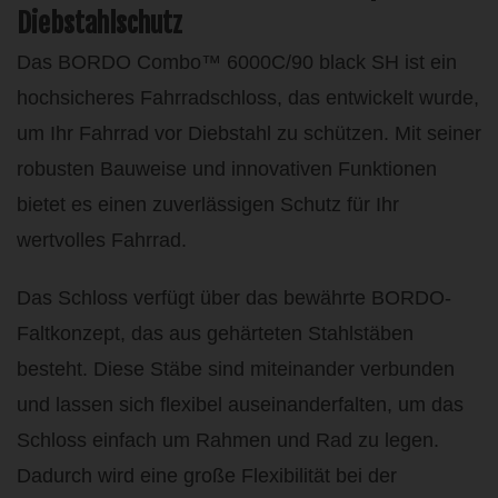
Diebstahlschutz
Das BORDO Combo™ 6000C/90 black SH ist ein
hochsicheres Fahrradschloss, das entwickelt wurde,
um Ihr Fahrrad vor Diebstahl zu schützen. Mit seiner
robusten Bauweise und innovativen Funktionen
bietet es einen zuverlässigen Schutz für Ihr
wertvolles Fahrrad.
Das Schloss verfügt über das bewährte BORDO-
Faltkonzept, das aus gehärteten Stahlstäben
besteht. Diese Stäbe sind miteinander verbunden
und lassen sich flexibel auseinanderfalten, um das
Schloss einfach um Rahmen und Rad zu legen.
Dadurch wird eine große Flexibilität bei der