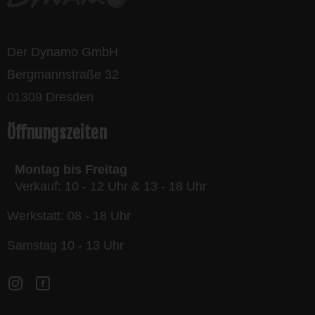
Der Dynamo GmbH
Bergmannstraße 32
01309 Dresden
Öffnungszeiten
Montag bis Freitag
Verkauf: 10 - 12 Uhr & 13 - 18 Uhr
Werkstatt: 08 - 18 Uhr
Samstag 10 - 13 Uhr