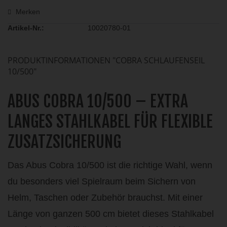
Merken
Artikel-Nr.:
10020780-01
PRODUKTINFORMATIONEN "COBRA SCHLAUFENSEIL
10/500"
ABUS COBRA 10/500 – EXTRA
LANGES STAHLKABEL FÜR FLEXIBLE
ZUSATZSICHERUNG
Das Abus Cobra 10/500 ist die richtige Wahl, wenn
du besonders viel Spielraum beim Sichern von
Helm, Taschen oder Zubehör brauchst. Mit einer
Länge von ganzen 500 cm bietet dieses Stahlkabel