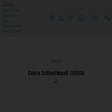
ABUS
Cobra Schlaufenseil 10/500