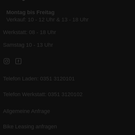
Montag bis Freitag
Verkauf: 10 - 12 Uhr & 13 - 18 Uhr
Werkstatt: 08 - 18 Uhr
Samstag 10 - 13 Uhr
Telefon Laden:
0351 3120101
Telefon Werkstatt:
0351 3120102
Allgemeine Anfrage
Bike Leasing anfragen