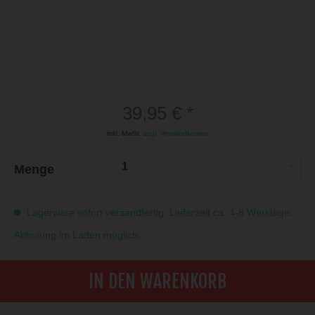
39,95 € *
inkl. MwSt.
zzgl. Versandkosten
Menge
Lagerware sofort versandfertig. Lieferzeit ca. 4-8 Werktage.
Abholung im Laden möglich.
IN DEN WARENKORB