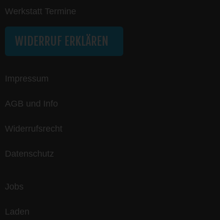
Werkstatt Termine
WIDERRUF ERKLÄREN
Impressum
AGB und Info
Widerrufsrecht
Datenschutz
Jobs
Laden