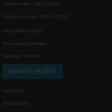
Telefon Laden:
0351 3120101
Telefon Werkstatt:
0351 3120102
Allgemeine Anfrage
Bike Leasing anfragen
Werkstatt Termine
WIDERRUF ERKLÄREN
Impressum
AGB und Info