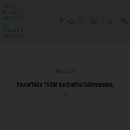
BOSCH
PowerTube 750W horizontal Rahmenakku