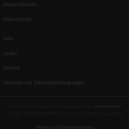
Widerrufsrecht
Datenschutz
Jobs
Laden
Service
Versand und Zahlungsbedingungen
* Alle Preise inkl. gesetzl. Mehrwertsteuer zzgl.
Versandkosten
und ggf. Nachnahmegebühren, wenn nicht anders beschrieben
Hinweis zur Batterieentsorgung