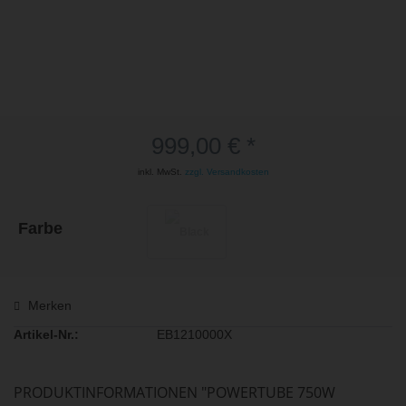
999,00 € *
inkl. MwSt.
zzgl. Versandkosten
Farbe
Merken
Artikel-Nr.:
EB1210000X
PRODUKTINFORMATIONEN "POWERTUBE 750W