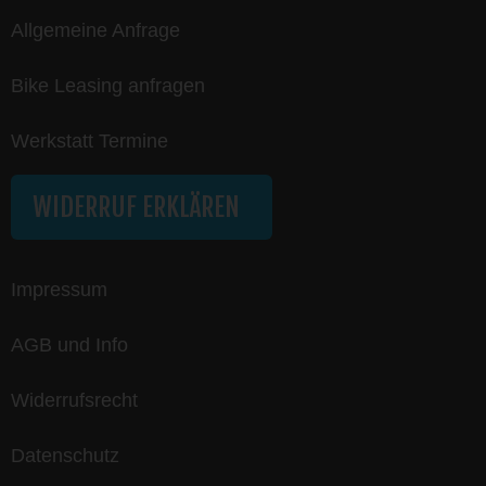
Allgemeine Anfrage
Bike Leasing anfragen
Werkstatt Termine
WIDERRUF ERKLÄREN
Impressum
AGB und Info
Widerrufsrecht
Datenschutz