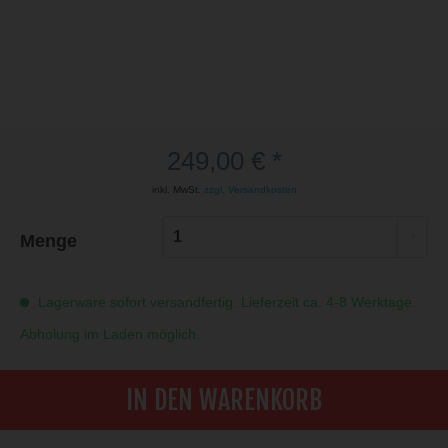
249,00 € *
inkl. MwSt.
zzgl. Versandkosten
Menge
Lagerware sofort versandfertig. Lieferzeit ca. 4-8 Werktage.
Abholung im Laden möglich.
IN DEN WARENKORB