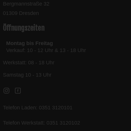
Bergmannstraße 32
01309 Dresden
Öffnungszeiten
Montag bis Freitag
Verkauf: 10 - 12 Uhr & 13 - 18 Uhr
Werkstatt: 08 - 18 Uhr
Samstag 10 - 13 Uhr
Telefon Laden:
0351 3120101
Telefon Werkstatt:
0351 3120102