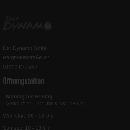
Der Dynamo GmbH
Bergmannstraße 32
01309 Dresden
Öffnungszeiten
Montag bis Freitag
Verkauf: 10 - 12 Uhr & 13 - 18 Uhr
Werkstatt: 08 - 18 Uhr
Samstag 10 - 13 Uhr