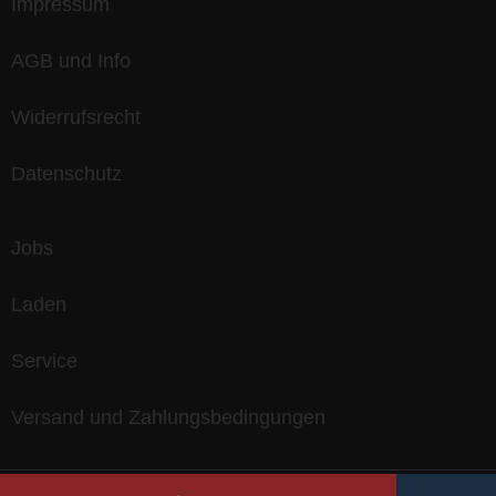
Impressum
AGB und Info
Widerrufsrecht
Datenschutz
Jobs
Laden
Service
Versand und Zahlungsbedingungen