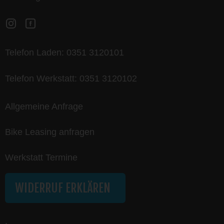
Telefon Laden:
0351 3120101
Telefon Werkstatt:
0351 3120102
Allgemeine Anfrage
Bike Leasing anfragen
Werkstatt Termine
WIDERRUF ERKLÄREN