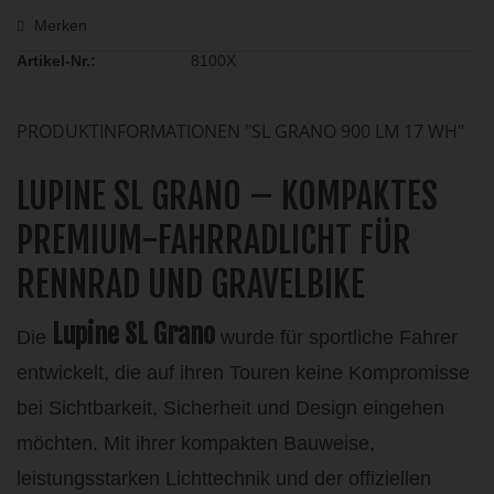
Merken
Artikel-Nr.:
8100X
PRODUKTINFORMATIONEN "SL GRANO 900 LM 17 WH"
LUPINE SL GRANO – KOMPAKTES
PREMIUM-FAHRRADLICHT FÜR
RENNRAD UND GRAVELBIKE
Lupine SL Grano
Die
wurde für sportliche Fahrer
entwickelt, die auf ihren Touren keine Kompromisse
bei Sichtbarkeit, Sicherheit und Design eingehen
möchten. Mit ihrer kompakten Bauweise,
leistungsstarken Lichttechnik und der offiziellen