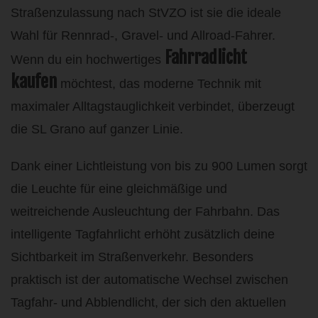
Straßenzulassung nach StVZO ist sie die ideale
Wahl für Rennrad-, Gravel- und Allroad-Fahrer.
Fahrradlicht
Wenn du ein hochwertiges
kaufen
möchtest, das moderne Technik mit
maximaler Alltagstauglichkeit verbindet, überzeugt
die SL Grano auf ganzer Linie.
Dank einer Lichtleistung von bis zu 900 Lumen sorgt
die Leuchte für eine gleichmäßige und
weitreichende Ausleuchtung der Fahrbahn. Das
intelligente Tagfahrlicht erhöht zusätzlich deine
Sichtbarkeit im Straßenverkehr. Besonders
praktisch ist der automatische Wechsel zwischen
Tagfahr- und Abblendlicht, der sich den aktuellen