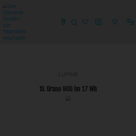
LUPINE
SL Grano 900 lm 17 Wh