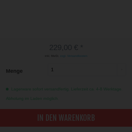
229,00 € *
inkl. MwSt.
zzgl. Versandkosten
Menge
Lagerware sofort versandfertig. Lieferzeit ca. 4-8 Werktage.
Abholung im Laden möglich.
IN DEN WARENKORB