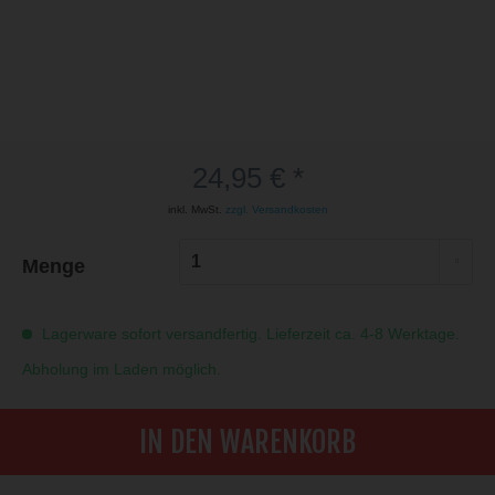
24,95 € *
inkl. MwSt.
zzgl. Versandkosten
Menge
Lagerware sofort versandfertig. Lieferzeit ca. 4-8 Werktage.
Abholung im Laden möglich.
IN DEN WARENKORB