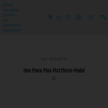
NG SPORTS
One Piece Plus Plattform-Pedal