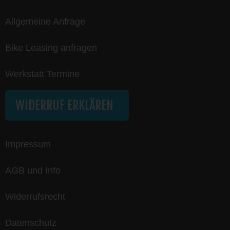
Allgemeine Anfrage
Bike Leasing anfragen
Werkstatt Termine
WIDERRUF ERKLÄREN
Impressum
AGB und Info
Widerrufsrecht
Datenschutz