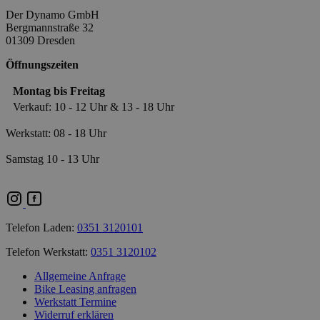
Der Dynamo GmbH
Bergmannstraße 32
01309 Dresden
Öffnungszeiten
Montag bis Freitag
Verkauf: 10 - 12 Uhr & 13 - 18 Uhr
Werkstatt: 08 - 18 Uhr
Samstag 10 - 13 Uhr
Telefon Laden:
0351 3120101
Telefon Werkstatt:
0351 3120102
Allgemeine Anfrage
Bike Leasing anfragen
Werkstatt Termine
Widerruf erklären