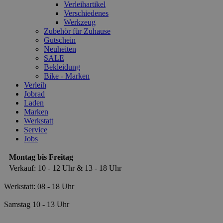
Verleihartikel
Verschiedenes
Werkzeug
Zubehör für Zuhause
Gutschein
Neuheiten
SALE
Bekleidung
Bike - Marken
Verleih
Jobrad
Laden
Marken
Werkstatt
Service
Jobs
Montag bis Freitag
Verkauf: 10 - 12 Uhr & 13 - 18 Uhr
Werkstatt: 08 - 18 Uhr
Samstag 10 - 13 Uhr