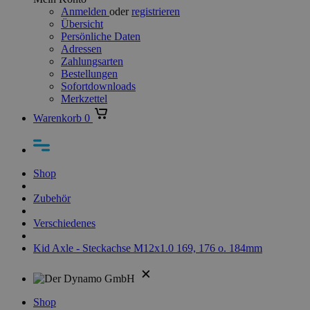
Anmelden
oder
registrieren
Übersicht
Persönliche Daten
Adressen
Zahlungsarten
Bestellungen
Sofortdownloads
Merkzettel
Warenkorb
0
Shop
Zubehör
Verschiedenes
Kid Axle - Steckachse M12x1.0 169, 176 o. 184mm
Shop