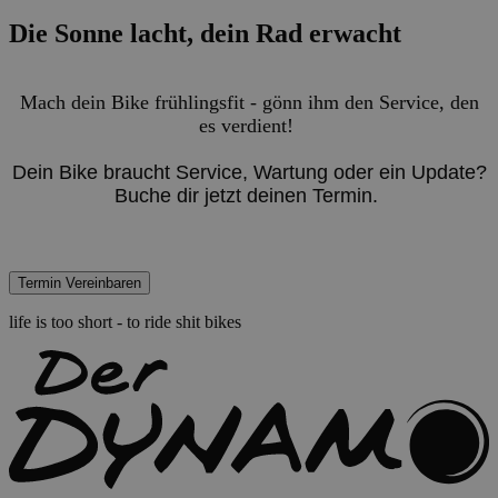
Die Sonne lacht, dein Rad erwacht
Mach dein Bike frühlingsfit - gönn ihm den Service, den
es verdient!
Dein Bike braucht Service, Wartung oder ein Update?
Buche dir jetzt deinen Termin.
life is too short - to ride shit bikes