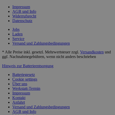
Impressum
AGB und Info
Widerrufsrecht
Datenschutz
Jobs
Laden
Service
Versand und Zahlungsbedingungen
* Alle Preise inkl. gesetzl. Mehrwertsteuer zzgl.
Versandkosten
und
ggf. Nachnahmegebühren, wenn nicht anders beschrieben
Hinweis zur Batterieentsorgung
Batteriegesetz
Cookie settings
Über uns
Werkstatt-Termin
Impressum
Kontakt
Anfahrt
Versand und Zahlungsbedingungen
AGB und Info