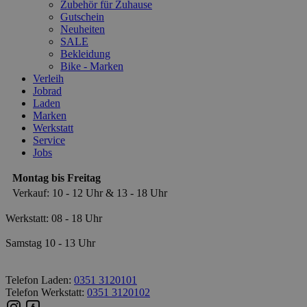
Zubehör für Zuhause
Gutschein
Neuheiten
SALE
Bekleidung
Bike - Marken
Verleih
Jobrad
Laden
Marken
Werkstatt
Service
Jobs
Montag bis Freitag
Verkauf: 10 - 12 Uhr & 13 - 18 Uhr
Werkstatt: 08 - 18 Uhr
Samstag 10 - 13 Uhr
Telefon Laden:
0351 3120101
Telefon Werkstatt:
0351 3120102