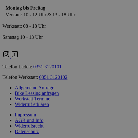
Montag bis Freitag
Verkauf: 10 - 12 Uhr & 13 - 18 Uhr
Werkstatt: 08 - 18 Uhr
Samstag 10 - 13 Uhr
Telefon Laden:
0351 3120101
Telefon Werkstatt:
0351 3120102
Allgemeine Anfrage
Bike Leasing anfragen
Werkstatt Termine
Widerruf erklären
Impressum
AGB und Info
Widerrufsrecht
Datenschutz