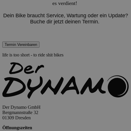
es verdient!
Dein Bike braucht Service, Wartung oder ein Update?
Buche dir jetzt deinen Termin.
life is too short - to ride shit bikes
Der Dynamo GmbH
Bergmannstraße 32
01309 Dresden
Öffnungszeiten