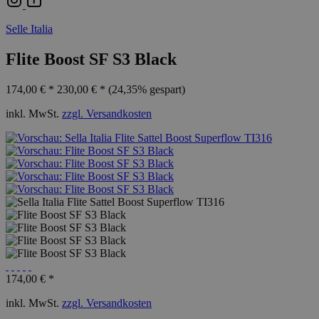
Selle Italia
Flite Boost SF S3 Black
174,00 € *
230,00 € *
(24,35% gespart)
inkl. MwSt.
zzgl. Versandkosten
174,00 € *
inkl. MwSt.
zzgl. Versandkosten