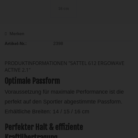
16 cm
Merken
Artikel-Nr.:
2398
PRODUKTINFORMATIONEN "SATTEL 612 ERGOWAVE
ACTIVE 2.1"
Optimale Passform
Voraussetzung für maximale Performance ist die
perfekt auf den Sportler abgestimmte Passform.
Erhältliche Breiten: 14 / 15 / 16 cm
Perfekter Halt & effiziente
Kraftübertragung