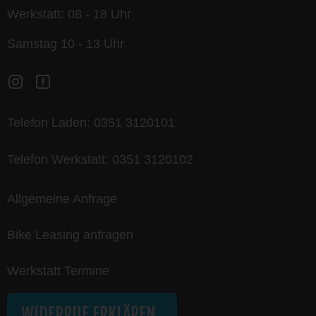
Werkstatt: 08 - 18 Uhr
Samstag 10 - 13 Uhr
Telefon Laden:
0351 3120101
Telefon Werkstatt:
0351 3120102
Allgemeine Anfrage
Bike Leasing anfragen
Werkstatt Termine
WIDERRUF ERKLÄREN