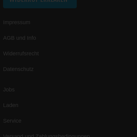
Impressum
AGB und Info
Widerrufsrecht
Datenschutz
Jobs
Laden
Service
Versand und Zahlungsbedingungen