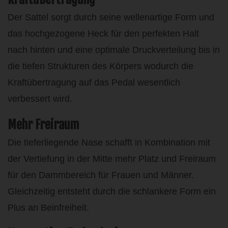
Der Sattel sorgt durch seine wellenartige Form und
das hochgezogene Heck für den perfekten Halt
nach hinten und eine optimale Druckverteilung bis in
die tiefen Strukturen des Körpers wodurch die
Kraftübertragung auf das Pedal wesentlich
verbessert wird.
Mehr Freiraum
Die tieferliegende Nase schafft in Kombination mit
der Vertiefung in der Mitte mehr Platz und Freiraum
für den Dammbereich für Frauen und Männer.
Gleichzeitig entsteht durch die schlankere Form ein
Plus an Beinfreiheit.