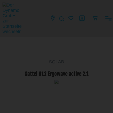
SQLAB
Sattel 612 Ergowave active 2.1