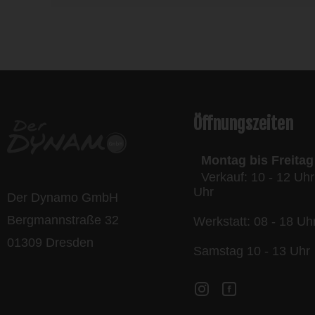
l
Öffnungszeiten
Montag bis Freitag
Verkauf: 10 - 12 Uhr
Uhr
Der Dynamo GmbH
Bergmannstraße 32
Werkstatt: 08 - 18 Uh
01309 Dresden
Samstag 10 - 13 Uhr