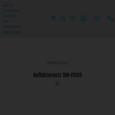
SHIMANO
Reflektorsatz SM-PD69