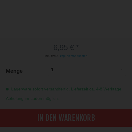
6,95 € *
inkl. MwSt.
zzgl. Versandkosten
Menge
Lagerware sofort versandfertig. Lieferzeit ca. 4-8 Werktage.
Abholung im Laden möglich.
IN DEN WARENKORB