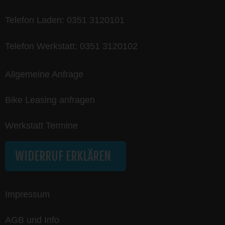
Telefon Laden:
0351 3120101
Telefon Werkstatt:
0351 3120102
Allgemeine Anfrage
Bike Leasing anfragen
Werkstatt Termine
WIDERRUF ERKLÄREN
Impressum
AGB und Info