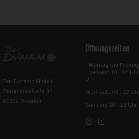
l
Öffnungszeiten
Montag bis Freitag
Verkauf: 10 - 12 Uhr
Uhr
Der Dynamo GmbH
Bergmannstraße 32
Werkstatt: 08 - 18 Uh
01309 Dresden
Samstag 10 - 13 Uhr