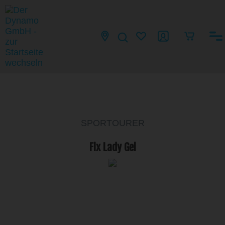
SPORTOURER
Flx Lady Gel