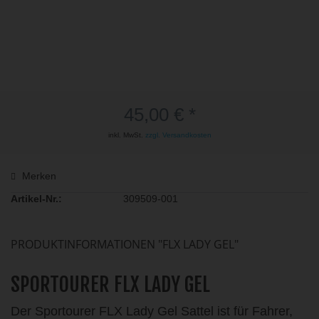
45,00 € *
inkl. MwSt.
zzgl. Versandkosten
Merken
Artikel-Nr.:
309509-001
PRODUKTINFORMATIONEN "FLX LADY GEL"
SPORTOURER FLX LADY GEL
Der Sportourer FLX Lady Gel Sattel ist für Fahrer,