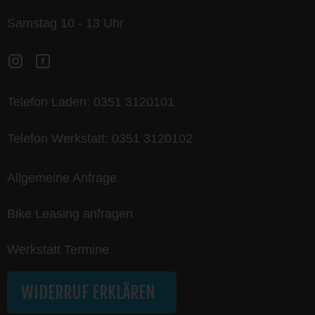
Samstag 10 - 13 Uhr
Telefon Laden:
0351 3120101
Telefon Werkstatt:
0351 3120102
Allgemeine Anfrage
Bike Leasing anfragen
Werkstatt Termine
WIDERRUF ERKLÄREN