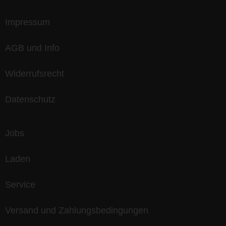
Impressum
AGB und Info
Widerrufsrecht
Datenschutz
Jobs
Laden
Service
Versand und Zahlungsbedingungen