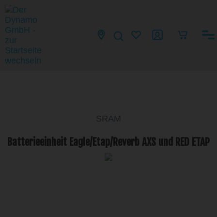
SRAM
Batterieeinheit Eagle/Etap/Reverb AXS und RED ETAP