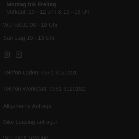
Montag bis Freitag
Verkauf: 10 - 12 Uhr & 13 - 18 Uhr
Werkstatt: 08 - 18 Uhr
Samstag 10 - 13 Uhr
Telefon Laden:
0351 3120101
Telefon Werkstatt:
0351 3120102
Allgemeine Anfrage
Bike Leasing anfragen
Werkstatt Termine