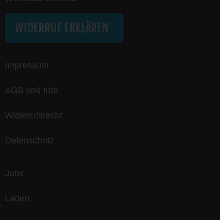
WIDERRUF ERKLÄREN
Impressum
AGB und Info
Widerrufsrecht
Datenschutz
Jobs
Laden