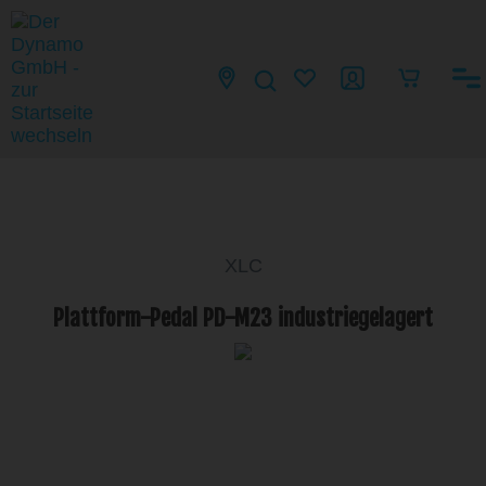
XLC
Plattform-Pedal PD-M23 industriegelagert