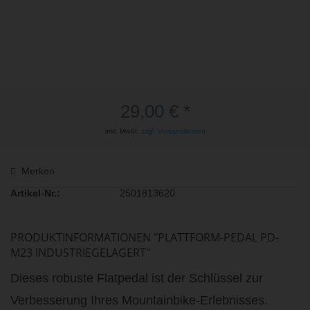
29,00 € *
inkl. MwSt.
zzgl. Versandkosten
Merken
Artikel-Nr.:
2501813620
PRODUKTINFORMATIONEN "PLATTFORM-PEDAL PD-
M23 INDUSTRIEGELAGERT"
Dieses robuste Flatpedal ist der Schlüssel zur
Verbesserung Ihres Mountainbike-Erlebnisses.