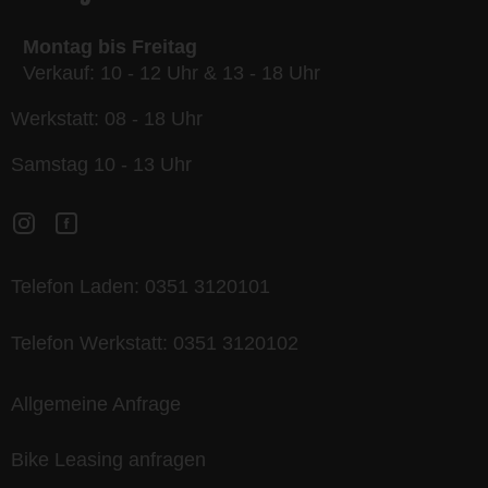
Montag bis Freitag
Verkauf: 10 - 12 Uhr & 13 - 18 Uhr
Werkstatt: 08 - 18 Uhr
Samstag 10 - 13 Uhr
Telefon Laden:
0351 3120101
Telefon Werkstatt:
0351 3120102
Allgemeine Anfrage
Bike Leasing anfragen