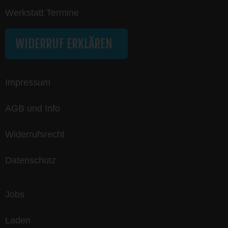
Werkstatt Termine
WIDERRUF ERKLÄREN
Impressum
AGB und Info
Widerrufsrecht
Datenschutz
Jobs
Laden