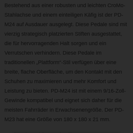
Bestehend aus einer robusten und leichten CroMo-
Stahlachse und einem einteiligen Käfig ist der PD-
M24 auf Ausdauer ausgelegt. Diese Pedale sind mit
vierzig strategisch platzierten Stiften ausgestattet,
die für hervorragenden Halt sorgen und ein
Verrutschen verhindern. Diese Pedale im
traditionellen „Plattform“-Stil verfügen über eine
breite, flache Oberfläche, um den Kontakt mit den
Schuhen zu maximieren und mehr Komfort und
Leistung zu bieten. PD-M24 ist mit einem 9/16-Zoll-
Gewinde kompatibel und eignet sich daher für die
meisten Fahrräder in Erwachsenengröße. Der PD-
M23 hat eine Größe von 180 x 180 x 21 mm.