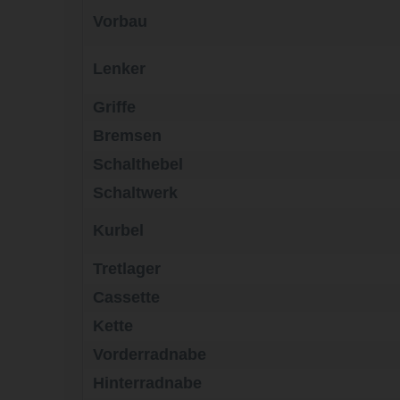
Vorbau
Lenker
Griffe
Bremsen
Schalthebel
Schaltwerk
Kurbel
Tretlager
Cassette
Kette
Vorderradnabe
Hinterradnabe