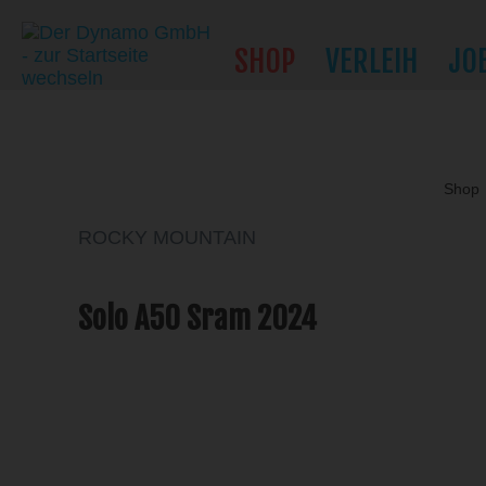
SHOP
VERLEIH
JO
Shop
ROCKY MOUNTAIN
Solo A50 Sram 2024