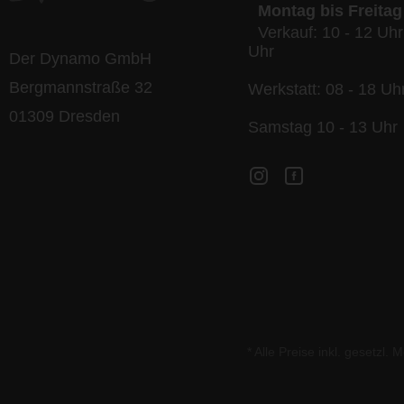
Montag bis Freitag
Verkauf: 10 - 12 Uhr
Uhr
Der Dynamo GmbH
Bergmannstraße 32
Werkstatt: 08 - 18 Uh
01309 Dresden
Samstag 10 - 13 Uhr
* Alle Preise inkl. gesetzl.