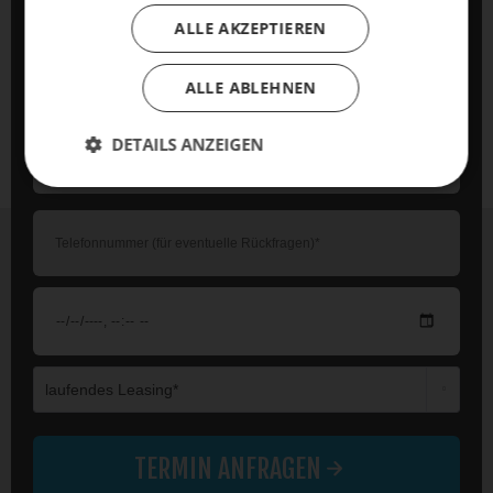
ALLE AKZEPTIEREN
ALLE ABLEHNEN
DETAILS ANZEIGEN
Die mit einem * markierten Felder sind Pflichtfelder.
TERMIN ANFRAGEN