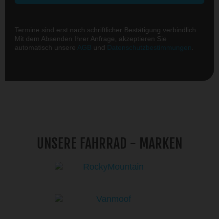
Termine sind erst nach schriftlicher Bestätigung verbindlich .
Mit dem Absenden Ihrer Anfrage, akzeptieren Sie
automatisch unsere
AGB
und
Datenschutzbestimmungen
.
UNSERE FAHRRAD - MARKEN