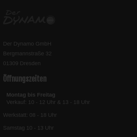
Der Dynamo GmbH
Bergmannstraße 32
01309 Dresden
Öffnungszeiten
Montag bis Freitag
Verkauf: 10 - 12 Uhr & 13 - 18 Uhr
Werkstatt: 08 - 18 Uhr
Samstag 10 - 13 Uhr