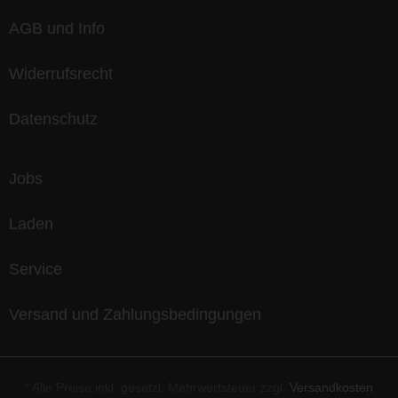
AGB und Info
Widerrufsrecht
Datenschutz
Jobs
Laden
Service
Versand und Zahlungsbedingungen
* Alle Preise inkl. gesetzl. Mehrwertsteuer zzgl.
Versandkosten