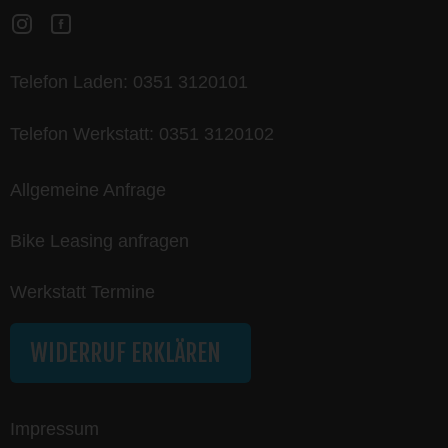
Telefon Laden:
0351 3120101
Telefon Werkstatt:
0351 3120102
Allgemeine Anfrage
Bike Leasing anfragen
Werkstatt Termine
WIDERRUF ERKLÄREN
Impressum