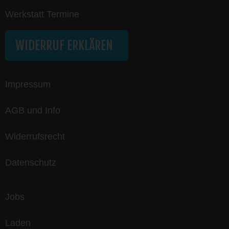
Werkstatt Termine
WIDERRUF ERKLÄREN
Impressum
AGB und Info
Widerrufsrecht
Datenschutz
Jobs
Laden