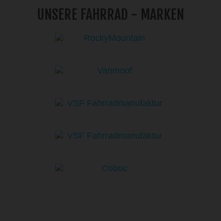
UNSERE FAHRRAD - MARKEN