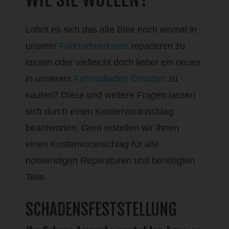
Lohnt es sich das alte Bike noch einmal in
unserer
Fahrradwerkstatt
reparieren zu
lassen oder vielleicht doch lieber ein neues
in unserem
Fahrradladen Dresden
zu
kaufen? Diese und weitere Fragen lassen
sich durch einen Kostenvoranschlag
beantworten. Gern erstellen wir Ihnen
einen Kostenvoranschlag für alle
notwendigen Reparaturen und benötigten
Teile.
SCHADENSFESTSTELLUNG