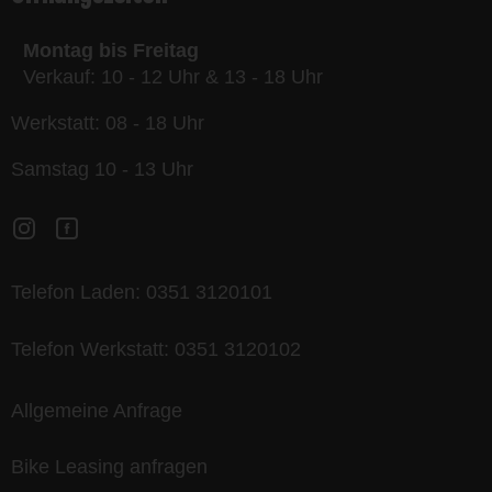
Montag bis Freitag
Verkauf: 10 - 12 Uhr & 13 - 18 Uhr
Werkstatt: 08 - 18 Uhr
Samstag 10 - 13 Uhr
Telefon Laden:
0351 3120101
Telefon Werkstatt:
0351 3120102
Allgemeine Anfrage
Bike Leasing anfragen