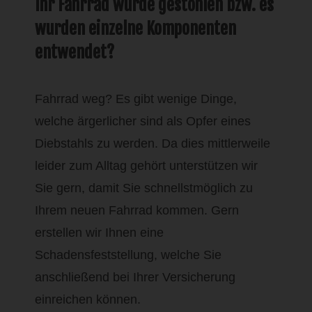
Ihr Fahrrad wurde gestohlen bzw. es
wurden einzelne Komponenten
entwendet?
Fahrrad weg? Es gibt wenige Dinge,
welche ärgerlicher sind als Opfer eines
Diebstahls zu werden. Da dies mittlerweile
leider zum Alltag gehört unterstützen wir
Sie gern, damit Sie schnellstmöglich zu
Ihrem neuen Fahrrad kommen. Gern
erstellen wir Ihnen eine
Schadensfeststellung, welche Sie
anschließend bei Ihrer Versicherung
einreichen können.