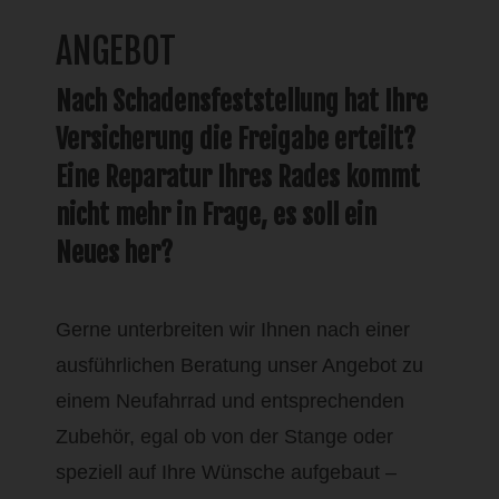
ANGEBOT
Nach Schadensfeststellung hat Ihre
Versicherung die Freigabe erteilt?
Eine Reparatur Ihres Rades kommt
nicht mehr in Frage, es soll ein
Neues her?
Gerne unterbreiten wir Ihnen nach einer
ausführlichen Beratung unser Angebot zu
einem Neufahrrad und entsprechenden
Zubehör, egal ob von der Stange oder
speziell auf Ihre Wünsche aufgebaut –