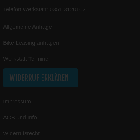
Telefon Werkstatt:
0351 3120102
Allgemeine Anfrage
Bike Leasing anfragen
Werkstatt Termine
WIDERRUF ERKLÄREN
Impressum
AGB und Info
Widerrufsrecht