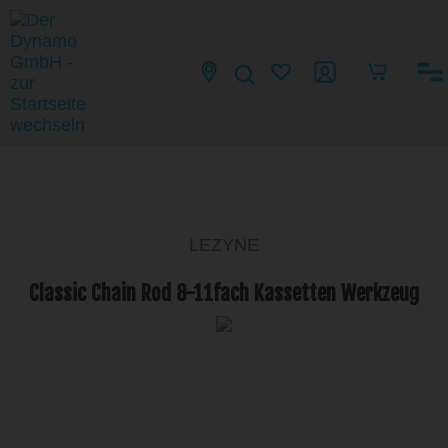
LEZYNE
Classic Chain Rod 8-11fach Kassetten Werkzeug