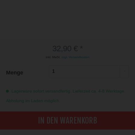
32,90 € *
inkl. MwSt.
zzgl. Versandkosten
Menge
Lagerware sofort versandfertig. Lieferzeit ca. 4-8 Werktage.
Abholung im Laden möglich.
IN DEN WARENKORB